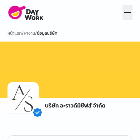
หน้าแรก
/
หางาน
/
ข้อมูลบริษัท
บริษัท อะราวด์มีชีฟส์ จำกัด