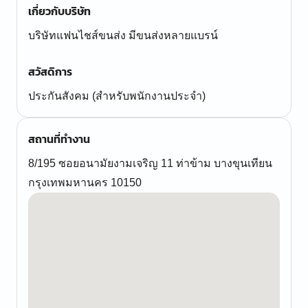
เกี่ยวกับบริษัท
บริษัทแฟนไชส์ขนส่ง มีขนส่งหลายแบรน์
สวัสดิการ
ประกันสังคม (สำหรับพนักงานประจำ)
สถานที่ทำงาน
8/195 ซอยอนามัยงามเจริญ 11 ท่าข้าม บางขุนเทียน
กรุงเทพมหานคร 10150