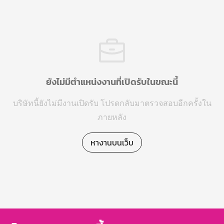
ยังไม่มีตำแหน่งงานที่เปิดรับในขณะนี้
บริษัทนี้ยังไม่มีงานเปิดรับ โปรดกลับมาตรวจสอบอีกครั้งใน
ภายหลัง
หางานบนเว็บ