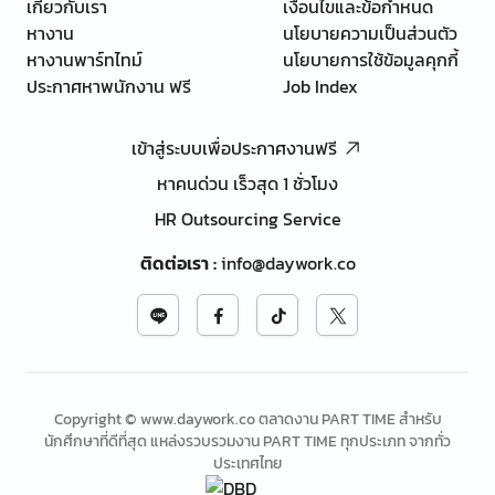
เกี่ยวกับเรา
เงื่อนไขและข้อกำหนด
หางาน
นโยบายความเป็นส่วนตัว
หางานพาร์ทไทม์
นโยบายการใช้ข้อมูลคุกกี้
ประกาศหาพนักงาน ฟรี
Job Index
เข้าสู่ระบบเพื่อประกาศงานฟรี
หาคนด่วน เร็วสุด 1 ชั่วโมง
HR Outsourcing Service
ติดต่อเรา
:
info@daywork.co
Copyright © www.daywork.co ตลาดงาน PART TIME สำหรับ
นักศึกษาที่ดีที่สุด แหล่งรวบรวมงาน PART TIME ทุกประเภท จากทั่ว
ประเทศไทย