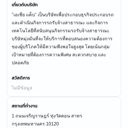
เกี่ยวกับบริษัท
"เอเชีย แค็บ" เป็นบริษัทเพื่อประกอบธุรกิจประกอบรถ
และดำเนินกิจการรถรับจ้างสาธารณะ และกิจการ
เทคโนโลยีที่สนับสนุนกิจกรรมรถรับจ้างสาธารณะ
บริษัทมุ่งมั่นที่จะให้บริการที่ตอบสนองความต้องการ
ของผู้บริโภคให้มีความพึงพอใจสูงสุด โดยเน้นกลุ่ม
เป้าหมายที่ต้องการความพิเศษ สะดวกสบาย และ
ปลอดภัย
สวัสดิการ
ไม่มีข้อมูล
สถานที่ทำงาน
1 ถนนเจริญราษฎร์ ทุ่งวัดดอน สาทร
กรุงเทพมหานคร 10120