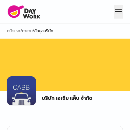
หน้าแรก
/
หางาน
/
ข้อมูลบริษัท
บริษัท เอเชีย แค็บ จำกัด