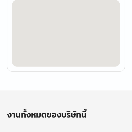
งานทั้งหมดของบริษัทนี้