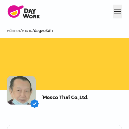
หน้าแรก
/
หางาน
/
ข้อมูลบริษัท
`Mesco Thai Co.,Ltd.