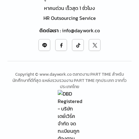
หาคนด่วน เร็วสุด 1 ชั่วโมง
HR Outsourcing Service
ติดต่อเรา
:
info@daywork.co
Copyright © www.daywork.co ตลาดงาน PART TIME สำหรับ
นักศึกษาที่ดีที่สุด แหล่งรวบรวมงาน PART TIME ทุกประเภท จากทั่ว
ประเทศไทย