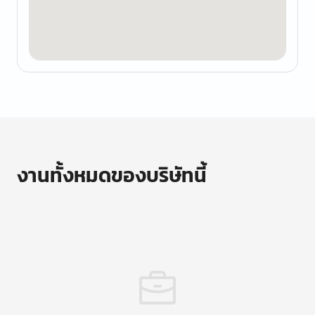
งานทั้งหมดของบริษัทนี้