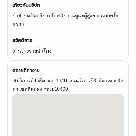
เกี่ยวกับบริษัท
กำลังจะเปิดบริการรับพนักงานดูแลผู้สูงอายุแบบครั้ง
คราว
สวัสดิการ
งานจ้างรายชั่วโมง
สถานที่ทำงาน
66 วิภาวดีรังสิต วอย 16/41 ถนนวิภาวดีรังสิต แขวงรัช
ดา เขตดินแดง กทม.10400