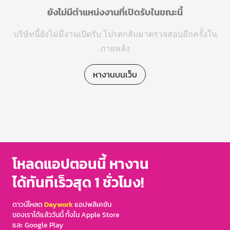
ยังไม่มีตำแหน่งงานที่เปิดรับในขณะนี้
บริษัทนี้ยังไม่มีงานเปิดรับ โปรดกลับมาตรวจสอบอีกครั้งใน
ภายหลัง
หางานบนเว็บ
โหลดแอปตอนนี้ หางาน
ได้ทันทีเร็วสุด 1 ชั่วโมง!
ดาวน์โหลด
Daywork
แอปพลิเคชัน
ของเราได้แล้ววันนี้ ทั้งใน Apple Store
และ Google Play