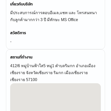
เกี่ยวกับบริษัท
มีประสบการณ์การตอบอีเมล,แชท และ โทรสนทนา
กับลูกค้ามากกว่า 3 ปี มีทักษะ MS Office
สวัสดิการ
-
สถานที่ทำงาน
412/6 หมู่บ้านฟ้าใส5 หมู่1 ตำบลริมกก อำเภอเมือง
เชียงราย จังหวัดเชียงราย ริมกก เมืองเชียงราย
เชียงราย 57100