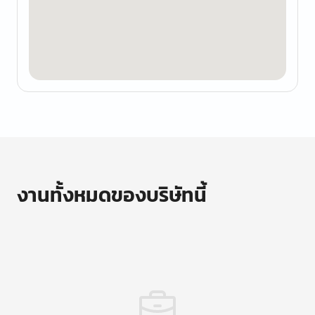
งานทั้งหมดของบริษัทนี้