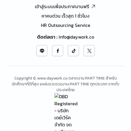
เข้าสู่ระบบเพื่อประกาศงานฟรี
หาคนด่วน เร็วสุด 1 ชั่วโมง
HR Outsourcing Service
ติดต่อเรา
:
info@daywork.co
Copyright © www.daywork.co ตลาดงาน PART TIME สำหรับ
นักศึกษาที่ดีที่สุด แหล่งรวบรวมงาน PART TIME ทุกประเภท จากทั่ว
ประเทศไทย