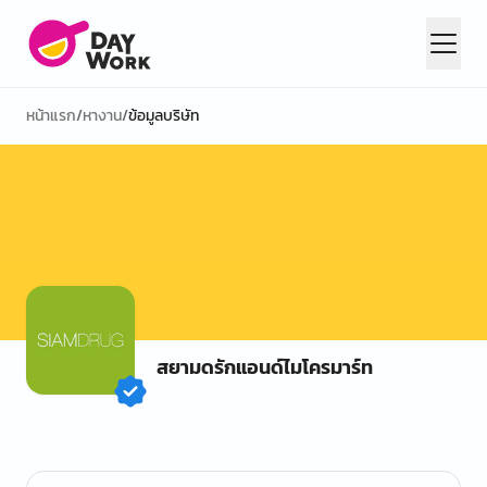
หน้าแรก
/
หางาน
/
ข้อมูลบริษัท
สยามดรักแอนด์ไมโครมาร์ท