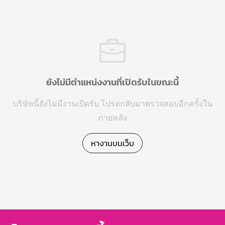
ยังไม่มีตำแหน่งงานที่เปิดรับในขณะนี้
บริษัทนี้ยังไม่มีงานเปิดรับ โปรดกลับมาตรวจสอบอีกครั้งใน
ภายหลัง
หางานบนเว็บ