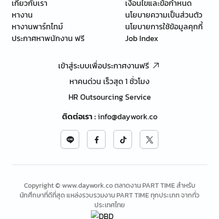
เกี่ยวกับเรา
เงื่อนไขและข้อกำหนด
หางาน
นโยบายความเป็นส่วนตัว
หางานพาร์ทไทม์
นโยบายการใช้ข้อมูลคุกกี้
ประกาศหาพนักงาน ฟรี
Job Index
เข้าสู่ระบบเพื่อประกาศงานฟรี
หาคนด่วน เร็วสุด 1 ชั่วโมง
HR Outsourcing Service
ติดต่อเรา
:
info@daywork.co
Copyright © www.daywork.co ตลาดงาน PART TIME สำหรับ
นักศึกษาที่ดีที่สุด แหล่งรวบรวมงาน PART TIME ทุกประเภท จากทั่ว
ประเทศไทย