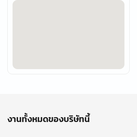
งานทั้งหมดของบริษัทนี้