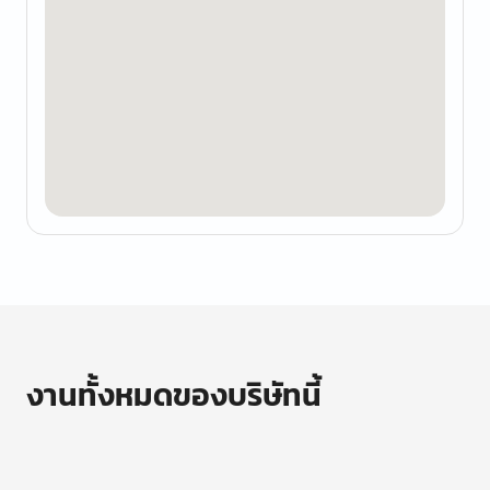
งานทั้งหมดของบริษัทนี้