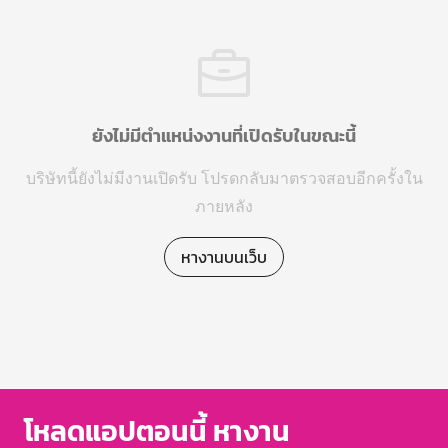
ยังไม่มีตำแหน่งงานที่เปิดรับในขณะนี้
บริษัทนี้ยังไม่มีงานเปิดรับ โปรดกลับมาตรวจสอบอีกครั้งใน
ภายหลัง
หางานบนเว็บ
โหลดแอปตอนนี้ หางาน