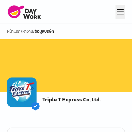
หน้าแรก
/
หางาน
/
ข้อมูลบริษัท
Triple T Express Co.,Ltd.