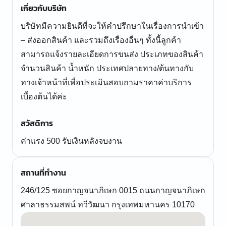
เกี่ยวกับบริษัท
บริษัทมีความยินดีที่จะให้คำปรึกษาในเรื่องการนำเข้า
– ส่งออกสินค้า และรวมถึงเรื่องอื่นๆ ทั้งนี้ลูกค้า
สามารถแจ้งรายละเอียดการขนส่ง ประเภทของสินค้า
จำนวนสินค้า น้ำหนัก ประเทศปลายทาง/ต้นทางกับ
ทางเจ้าหน้าที่เพื่อประเมินสอบถามราคาค่าบริการ
เบื้องต้นได้ค่ะ
สวัสดิการ
ค่าแรง 500 รับเงินหลังจบงาน
สถานที่ทำงาน
246/125 ซอยกาญจนาภิเษก 0015 ถนนกาญจนาภิเษก
ศาลาธรรมสพน์ ทวีวัฒนา กรุงเทพมหานคร 10170