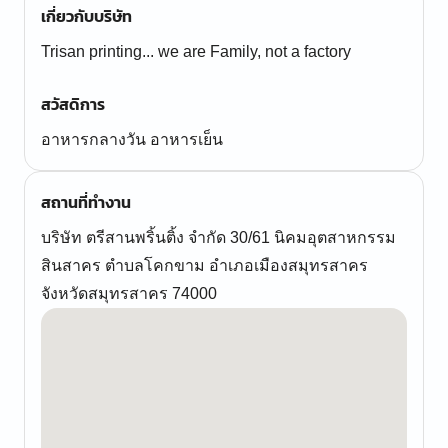
เกี่ยวกับบริษัท
Trisan printing... we are Family, not a factory
สวัสดิการ
อาหารกลางวัน อาหารเย็น
สถานที่ทำงาน
บริษัท ตรีสานพริ้นติ้ง จำกัด 30/61 นิคมอุตสาหกรรม
สินสาคร ตำบลโคกขาม อำเภอเมืองสมุทรสาคร
จังหวัดสมุทรสาคร 74000