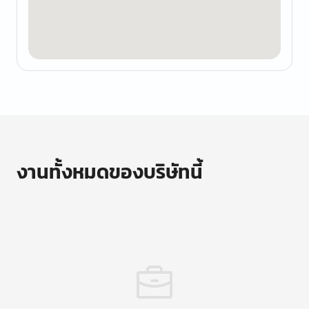
งานทั้งหมดของบริษัทนี้