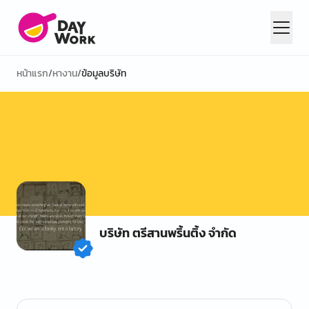
หน้าแรก
/
หางาน
/
ข้อมูลบริษัท
บริษัท ตรีสานพริ้นติ้ง จำกัด