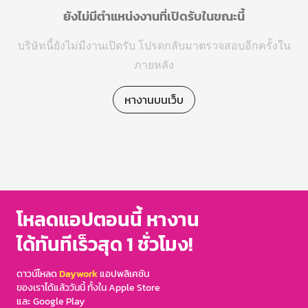
ยังไม่มีตำแหน่งงานที่เปิดรับในขณะนี้
บริษัทนี้ยังไม่มีงานเปิดรับ โปรดกลับมาตรวจสอบอีกครั้งใน
ภายหลัง
หางานบนเว็บ
โหลดแอปตอนนี้ หางาน
ได้ทันทีเร็วสุด 1 ชั่วโมง!
ดาวน์โหลด
Daywork
แอปพลิเคชัน
ของเราได้แล้ววันนี้ ทั้งใน Apple Store
และ Google Play