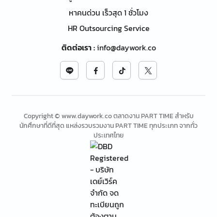
หาคนด่วน เร็วสุด 1 ชั่วโมง
HR Outsourcing Service
ติดต่อเรา
:
info@daywork.co
Copyright © www.daywork.co ตลาดงาน PART TIME สำหรับ
นักศึกษาที่ดีที่สุด แหล่งรวบรวมงาน PART TIME ทุกประเภท จากทั่ว
ประเทศไทย