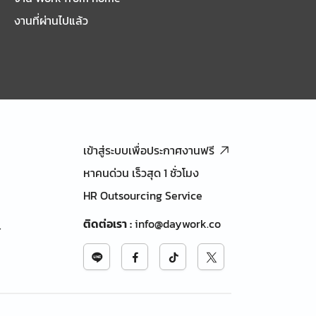
งานที่ผ่านไปแล้ว
เข้าสู่ระบบเพื่อประกาศงานฟรี
หาคนด่วน เร็วสุด 1 ชั่วโมง
HR Outsourcing Service
ติดต่อเรา
:
info@daywork.co
้