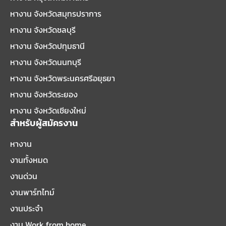
หางาน จังหวัดสมุทรปราการ
หางาน จังหวัดชลบุรี
หางาน จังหวัดปทุมธานี
หางาน จังหวัดนนทบุรี
หางาน จังหวัดพระนครศรีอยุธยา
หางาน จังหวัดระยอง
หางาน จังหวัดเชียงใหม่
สำหรับผู้สมัครงาน
หางาน
งานทั้งหมด
งานด่วน
งานพาร์ทไทม์
งานประจำ
งาน Work from home