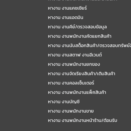
หางาน งานแคชเชียร์
หางาน งานแอดมิน
หางาน งานคีย์/ตรวจสอบข้อมูล
หางาน งานพนักงานคัดแยกสินค้า
หางาน งานนับสต็อกสินค้า/ตรวจสอบทรัพย์
หางาน งานสตาฟ งานอีเวนต์
หางาน งานพนักงานยกของ
หางาน งานจัดเรียงสินค้า/เติมสินค้า
หางาน งานคอลเซ็นเตอร์
หางาน งานพนักงานแพ็คสินค้า
หางาน งานบัญชี
หางาน งานพนักงานขาย
หางาน งานพนักงานหน้าร้าน/ต้อนรับ