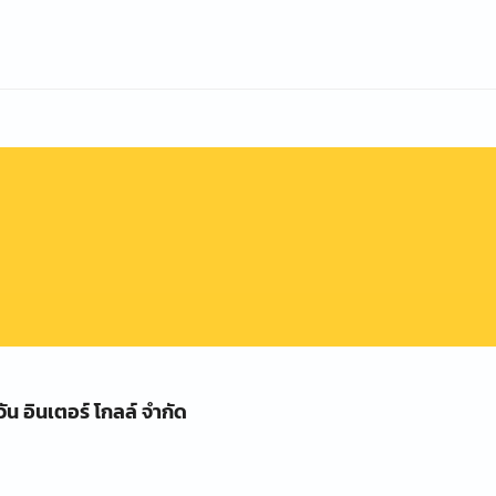
วัน อินเตอร์ โกลล์ จำกัด