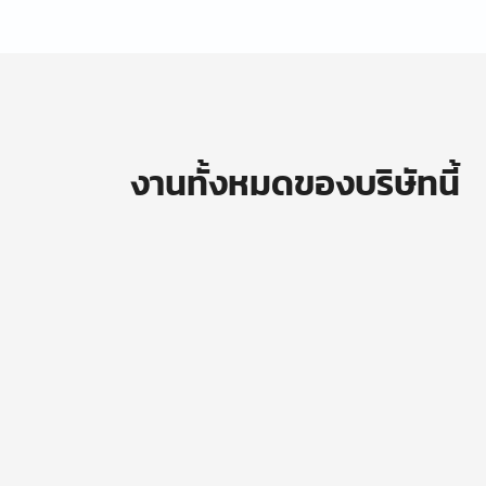
งานทั้งหมดของบริษัทนี้