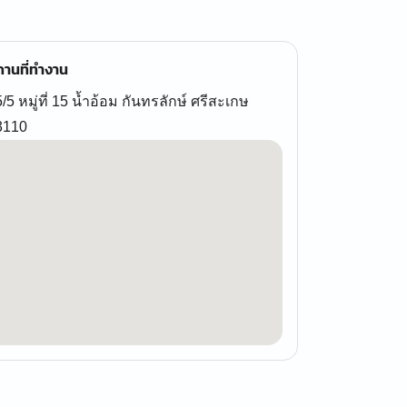
านที่ทำงาน
/5 หมู่ที่ 15 น้ำอ้อม กันทรลักษ์ ศรีสะเกษ
3110