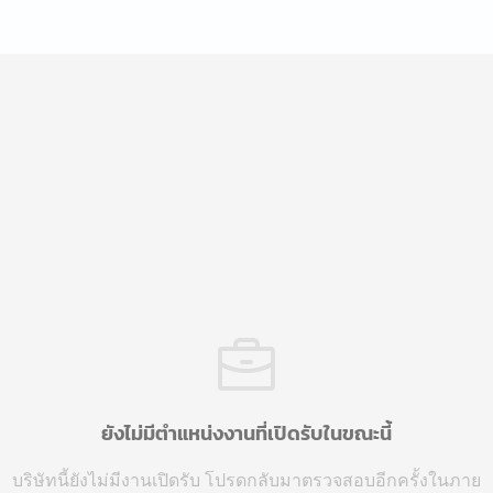
ยังไม่มีตำแหน่งงานที่เปิดรับในขณะนี้
บริษัทนี้ยังไม่มีงานเปิดรับ โปรดกลับมาตรวจสอบอีกครั้งในภาย