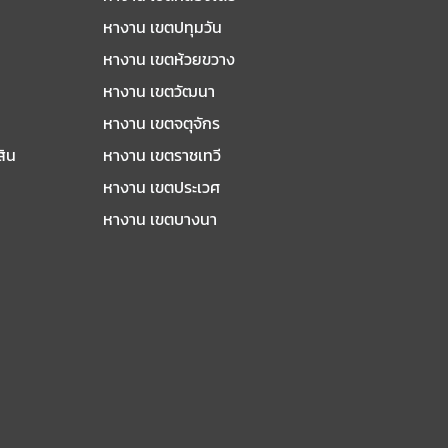
หางาน เขตปทุมวัน
หางาน เขตห้วยขวาง
หางาน เขตวัฒนา
หางาน เขตจตุจักร
สิน
หางาน เขตราชเทวี
หางาน เขตประเวศ
หางาน เขตบางนา