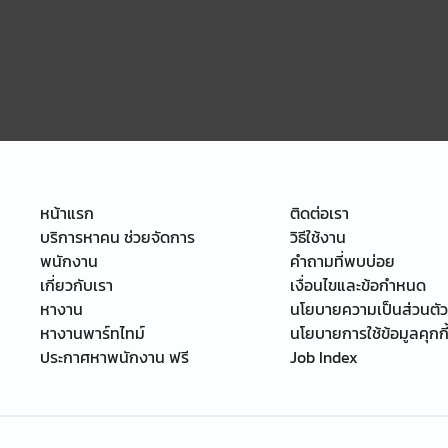
หน้าแรก
ติดต่อเรา
บริการหาคน ช่วยจัดการ
วิธีใช้งาน
พนักงาน
คำถามที่พบบ่อย
เกี่ยวกับเรา
เงื่อนไขและข้อกำหนด
หางาน
นโยบายความเป็นส่วนตัว
หางานพาร์ทไทม์
นโยบายการใช้ข้อมูลคุกกี
ประกาศหาพนักงาน ฟรี
Job Index