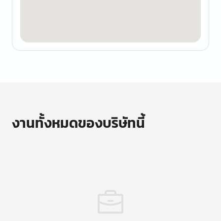
งานทั้งหมดของบริษัทนี้