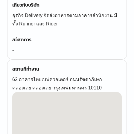
เกี่ยวกับบริษัท
ธุรกิจ Delivery จัดส่งอาหารตามอาคารสำนักงาน มี
ทั้ง Runner และ Rider
สวัสดิการ
-
สถานที่ทำงาน
62 อาคารไทยเบฟควอเตอร์ ถนนรัชดาภิเษก
คลองเตย คลองเตย กรุงเทพมหานคร 10110