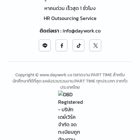
หาคนด่วน เร็วสุด 1 ชั่วโมง
HR Outsourcing Service
ติดต่อเรา
:
info@daywork.co
Copyright © www.daywork.co ตลาดงาน PART TIME สำหรับ
นักศึกษาที่ดีที่สุด แหล่งรวบรวมงาน PART TIME ทุกประเภท จากทั่ว
ประเทศไทย