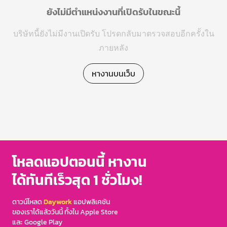
ยังไม่มีตำแหน่งงานที่เปิดรับในขณะนี้
บริษัทนี้ยังไม่มีงานเปิดรับ โปรดกลับมาตรวจสอบอีกครั้งใน
ภายหลัง
หางานบนเว็บ
โหลดแอปตอนนี้ หางาน
ได้ทันทีเร็วสุด 1 ชั่วโมง!
ดาวน์โหลด
Daywork
แอปพลิเคชัน
ของเราได้แล้ววันนี้ ทั้งใน Apple Store
และ Google Play