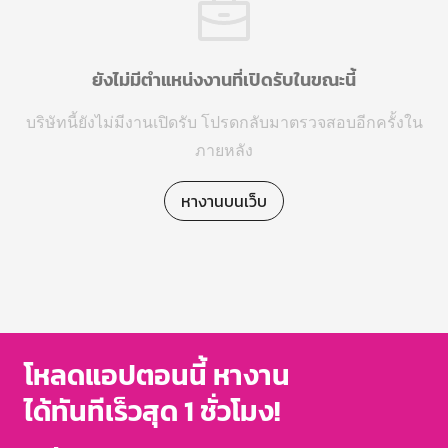
ยังไม่มีตำแหน่งงานที่เปิดรับในขณะนี้
บริษัทนี้ยังไม่มีงานเปิดรับ โปรดกลับมาตรวจสอบอีกครั้งใน
ภายหลัง
หางานบนเว็บ
โหลดแอปตอนนี้ หางาน
ได้ทันทีเร็วสุด 1 ชั่วโมง!