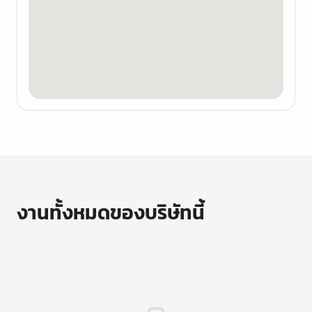
งานทั้งหมดของบริษัทนี้