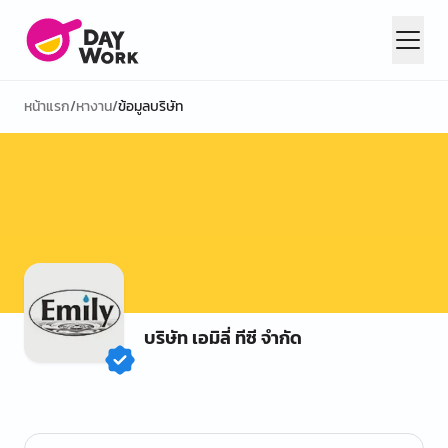
หน้าแรก
/
หางาน
/
ข้อมูลบริษัท
บริษัท เอมิลี่ ทีซี จำกัด