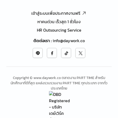
เข้าสู่ระบบเพื่อประกาศงานฟรี
หาคนด่วน เร็วสุด 1 ชั่วโมง
HR Outsourcing Service
ติดต่อเรา
:
info@daywork.co
Copyright © www.daywork.co ตลาดงาน PART TIME สำหรับ
นักศึกษาที่ดีที่สุด แหล่งรวบรวมงาน PART TIME ทุกประเภท จากทั่ว
ประเทศไทย