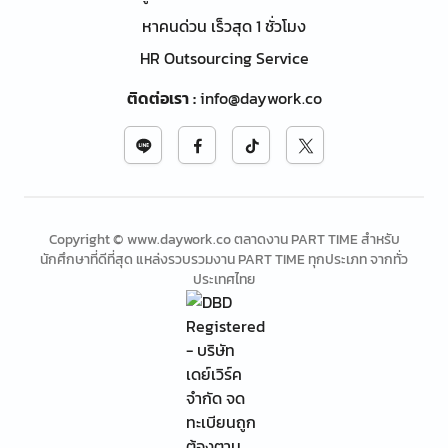
หาคนด่วน เร็วสุด 1 ชั่วโมง
HR Outsourcing Service
ติดต่อเรา
:
info@daywork.co
Copyright © www.daywork.co ตลาดงาน PART TIME สำหรับ
นักศึกษาที่ดีที่สุด แหล่งรวบรวมงาน PART TIME ทุกประเภท จากทั่ว
ประเทศไทย