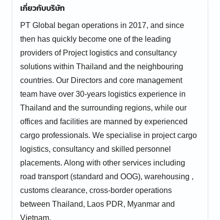
เกี่ยวกับบริษัท
PT Global began operations in 2017, and since
then has quickly become one of the leading
providers of Project logistics and consultancy
solutions within Thailand and the neighbouring
countries. Our Directors and core management
team have over 30-years logistics experience in
Thailand and the surrounding regions, while our
offices and facilities are manned by experienced
cargo professionals. We specialise in project cargo
logistics, consultancy and skilled personnel
placements. Along with other services including
road transport (standard and OOG), warehousing ,
customs clearance, cross-border operations
between Thailand, Laos PDR, Myanmar and
Vietnam.