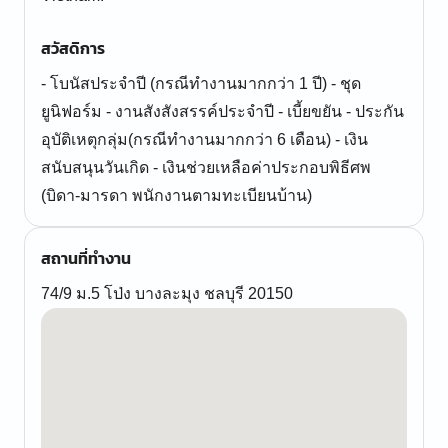
สวัสดิการ
- โบนัสประจำปี (กรณีทำงานมากกว่า 1 ปี) - ชุด
ยูนิฟอร์ม - งานสังสังสรรค์ประจำปี - เบี้ยขยัน - ประกัน
อุบัติเหตุกลุ่ม(กรณีทำงานมากกว่า 6 เดือน) - เงิน
สนับสนุนวันเกิด - เงินช่วยเหลือค่าประกอบพิธีศพ
(บิดา-มารดา พนักงานตามทะเบียนบ้าน)
สถานที่ทำงาน
74/9 ม.5 โป่ง บางละมุง ชลบุรี 20150