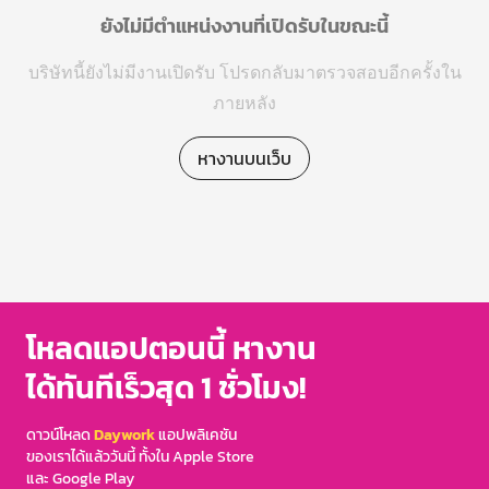
ยังไม่มีตำแหน่งงานที่เปิดรับในขณะนี้
บริษัทนี้ยังไม่มีงานเปิดรับ โปรดกลับมาตรวจสอบอีกครั้งใน
ภายหลัง
หางานบนเว็บ
โหลดแอปตอนนี้ หางาน
ได้ทันทีเร็วสุด 1 ชั่วโมง!
ดาวน์โหลด
Daywork
แอปพลิเคชัน
ของเราได้แล้ววันนี้ ทั้งใน Apple Store
และ Google Play