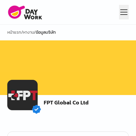
หน้าแรก
/
หางาน
/
ข้อมูลบริษัท
FPT Global Co Ltd