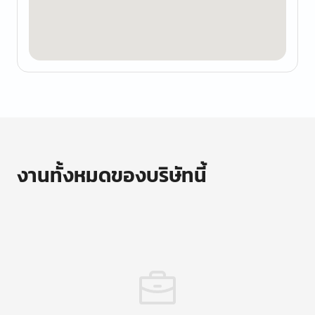
งานทั้งหมดของบริษัทนี้