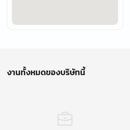
งานทั้งหมดของบริษัทนี้