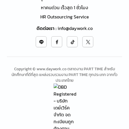
หาคนด่วน เร็วสุด 1 ชั่วโมง
HR Outsourcing Service
ติดต่อเรา
:
info@daywork.co
Copyright © www.daywork.co ตลาดงาน PART TIME สำหรับ
นักศึกษาที่ดีที่สุด แหล่งรวบรวมงาน PART TIME ทุกประเภท จากทั่ว
ประเทศไทย