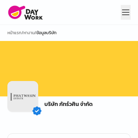
หน้าแรก
/
หางาน
/
ข้อมูลบริษัท
บริษัท ภัทร์วศิน จำกัด