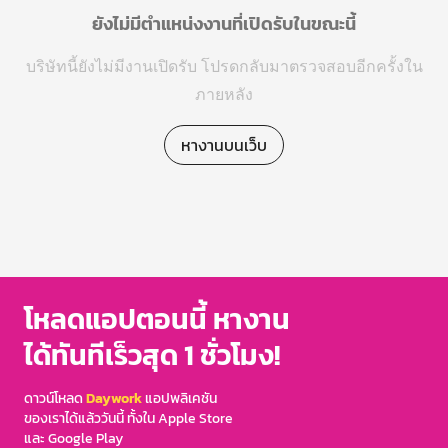
ยังไม่มีตำแหน่งงานที่เปิดรับในขณะนี้
บริษัทนี้ยังไม่มีงานเปิดรับ โปรดกลับมาตรวจสอบอีกครั้งใน
ภายหลัง
หางานบนเว็บ
โหลดแอปตอนนี้ หางาน
ได้ทันทีเร็วสุด 1 ชั่วโมง!
ดาวน์โหลด
Daywork
แอปพลิเคชัน
ของเราได้แล้ววันนี้ ทั้งใน Apple Store
และ Google Play