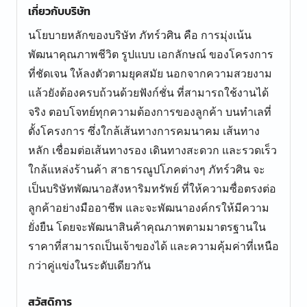
เกี่ยวกับบริษัท
นโยบายหลักของบริษัท ภัทร์วศิน คือ การมุ่งเน้น
พัฒนาคุณภาพชีวิต รูปแบบ เอกลักษณ์ ของโครงการ
ที่ชัดเจน ให้ลงตัวตามยุคสมัย นอกจากความสวยงาม
แล้วยังต้องครบถ้วนด้วยฟังก์ชั่น ที่สามารถใช้งานได้
จริง ตอบโจทย์ทุกความต้องการของลูกค้า บนทำเลที่
ตั้งโครงการ ซึ่งใกล้เส้นทางการคมนาคม เส้นทาง
หลัก เชื่อมต่อเส้นทางรอง เดินทางสะดวก และรวดเร็ว
ใกล้แหล่งร้านค้า สาธารณูปโภคต่างๆ ภัทร์วศิน จะ
เป็นบริษัทพัฒนาอสังหาริมทรัพย์ ที่ให้ความซื่อตรงต่อ
ลูกค้าอย่างมืออาชีพ และจะพัฒนาองค์กรให้มีความ
ยั่งยืน โดยจะพัฒนาสินค้าคุณภาพตามมาตรฐานใน
ราคาที่สามารถเป็นเจ้าของได้ และความคุ้มค่าที่เหนือ
กว่าคู่แข่งในระดับเดียวกัน
สวัสดิการ