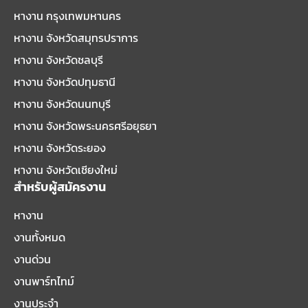
หางาน กรุงเทพมหานคร
หางาน จังหวัดสมุทรปราการ
หางาน จังหวัดชลบุรี
หางาน จังหวัดปทุมธานี
หางาน จังหวัดนนทบุรี
หางาน จังหวัดพระนครศรีอยุธยา
หางาน จังหวัดระยอง
หางาน จังหวัดเชียงใหม่
สำหรับผู้สมัครงาน
หางาน
งานทั้งหมด
งานด่วน
งานพาร์ทไทม์
งานประจำ