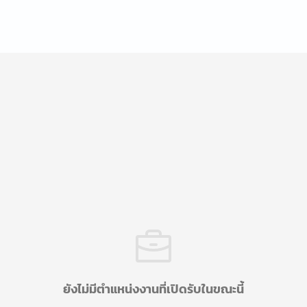
ยังไม่มีตำแหน่งงานที่เปิดรับในขณะนี้