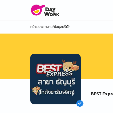
หน้าแรก
/
หางาน
/
ข้อมูลบริษัท
BEST Expres