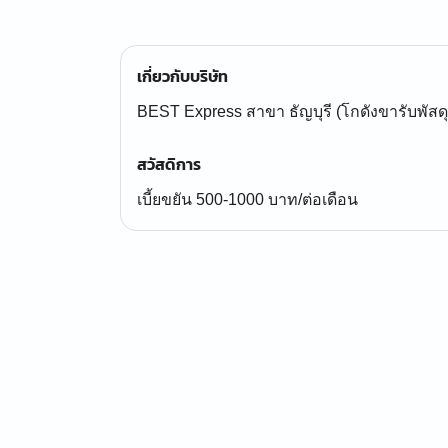
เกี่ยวกับบริษัท
BEST Express สาขา ธัญบุรี (โกดังขารับพัสดุ
สวัสดิการ
เบี้ยขยัน 500-1000 บาท/ต่อเดือน