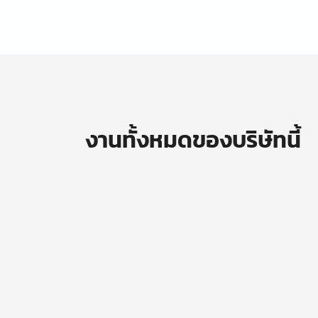
งานทั้งหมดของบริษัทนี้