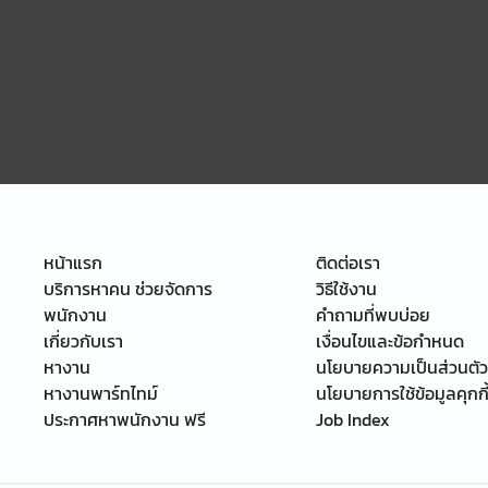
หน้าแรก
ติดต่อเรา
บริการหาคน ช่วยจัดการ
วิธีใช้งาน
พนักงาน
คำถามที่พบบ่อย
เกี่ยวกับเรา
เงื่อนไขและข้อกำหนด
หางาน
นโยบายความเป็นส่วนตัว
หางานพาร์ทไทม์
นโยบายการใช้ข้อมูลคุกกี
ประกาศหาพนักงาน ฟรี
Job Index