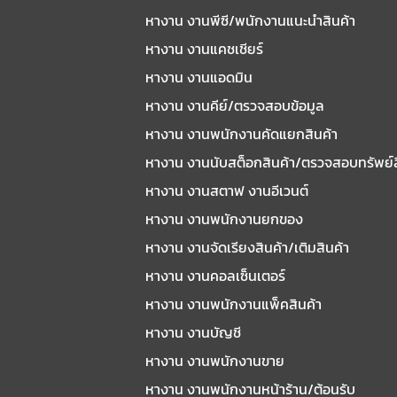
หางาน งานพีซี/พนักงานแนะนําสินค้า
หางาน งานแคชเชียร์
หางาน งานแอดมิน
หางาน งานคีย์/ตรวจสอบข้อมูล
หางาน งานพนักงานคัดแยกสินค้า
หางาน งานนับสต็อกสินค้า/ตรวจสอบทรัพย์
หางาน งานสตาฟ งานอีเวนต์
หางาน งานพนักงานยกของ
หางาน งานจัดเรียงสินค้า/เติมสินค้า
หางาน งานคอลเซ็นเตอร์
หางาน งานพนักงานแพ็คสินค้า
หางาน งานบัญชี
หางาน งานพนักงานขาย
หางาน งานพนักงานหน้าร้าน/ต้อนรับ