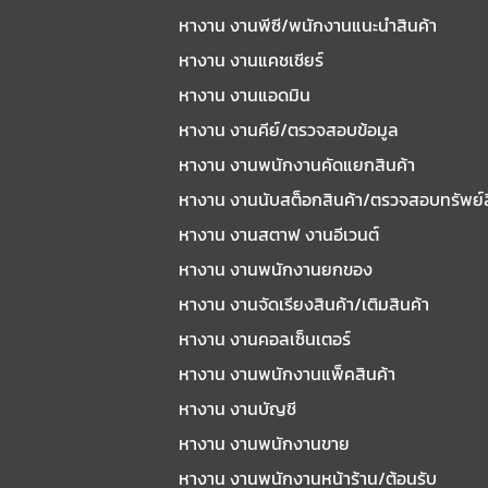
หางาน งานพีซี/พนักงานแนะนําสินค้า
หางาน งานแคชเชียร์
หางาน งานแอดมิน
หางาน งานคีย์/ตรวจสอบข้อมูล
หางาน งานพนักงานคัดแยกสินค้า
หางาน งานนับสต็อกสินค้า/ตรวจสอบทรัพย์
หางาน งานสตาฟ งานอีเวนต์
หางาน งานพนักงานยกของ
หางาน งานจัดเรียงสินค้า/เติมสินค้า
หางาน งานคอลเซ็นเตอร์
หางาน งานพนักงานแพ็คสินค้า
หางาน งานบัญชี
หางาน งานพนักงานขาย
หางาน งานพนักงานหน้าร้าน/ต้อนรับ