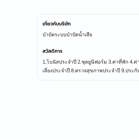
เกี่ยวกับบริษัท
บำบัดระบบบำบัดน้ำเสีย
สวัสดิการ
1.โบนัสประจำปี 2.ชุดยูนิฟอร์ม 3.ค่าที่พัก 4.ค
เลี่ยงประจำปี 8.ตรวจสุขภาพประจำปี 9.ประกันก