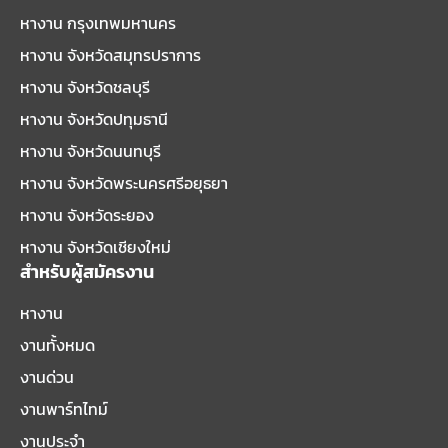
หางาน กรุงเทพมหานคร
หางาน จังหวัดสมุทรปราการ
หางาน จังหวัดชลบุรี
หางาน จังหวัดปทุมธานี
หางาน จังหวัดนนทบุรี
หางาน จังหวัดพระนครศรีอยุธยา
หางาน จังหวัดระยอง
หางาน จังหวัดเชียงใหม่
สำหรับผู้สมัครงาน
หางาน
งานทั้งหมด
งานด่วน
งานพาร์ทไทม์
งานประจำ