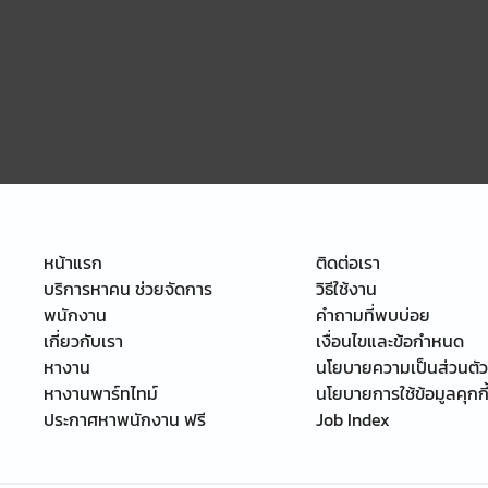
หน้าแรก
ติดต่อเรา
บริการหาคน ช่วยจัดการ
วิธีใช้งาน
พนักงาน
คำถามที่พบบ่อย
เกี่ยวกับเรา
เงื่อนไขและข้อกำหนด
หางาน
นโยบายความเป็นส่วนตัว
หางานพาร์ทไทม์
นโยบายการใช้ข้อมูลคุกกี
ประกาศหาพนักงาน ฟรี
Job Index