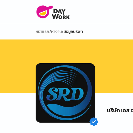
หน้าแรก
/
หางาน
/
ข้อมูลบริษัท
บริษัท เอส อ