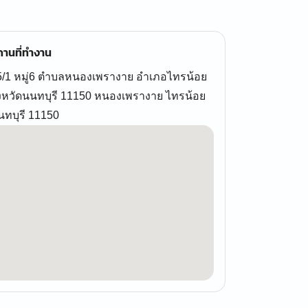
านที่ทำงาน
5/1 หมู่6 ตำบลหนองเพรางาย อำเภอไทรน้อย
ังหวัดนนทบุรี 11150 หนองเพรางาย ไทรน้อย
นทบุรี 11150