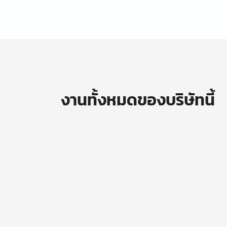
งานทั้งหมดของบริษัทนี้