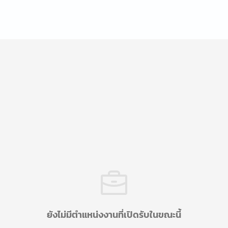
ยังไม่มีตำแหน่งงานที่เปิดรับในขณะนี้