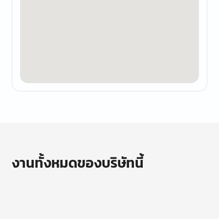
งานทั้งหมดของบริษัทนี้