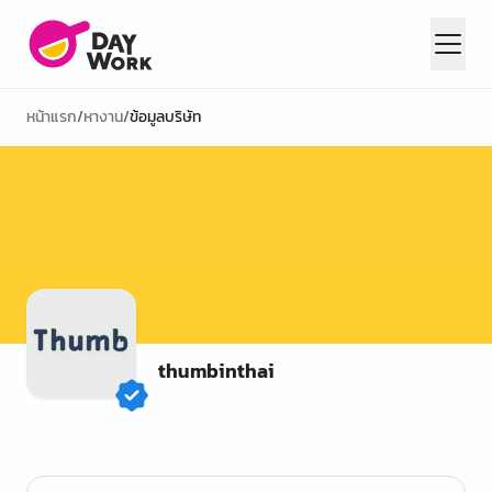
หน้าแรก
/
หางาน
/
ข้อมูลบริษัท
thumbinthai