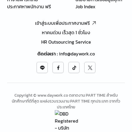
ประกาศหาพนักงาน ฟรี
Job Index
เข้าสู่ระบบเพื่อประกาศงานฟรี
หาคนด่วน เร็วสุด 1 ชั่วโมง
HR Outsourcing Service
ติดต่อเรา
:
info@daywork.co
Copyright © www.daywork.co ตลาดงาน PART TIME สำหรับ
นักศึกษาที่ดีที่สุด แหล่งรวบรวมงาน PART TIME ทุกประเภท จากทั่ว
ประเทศไทย