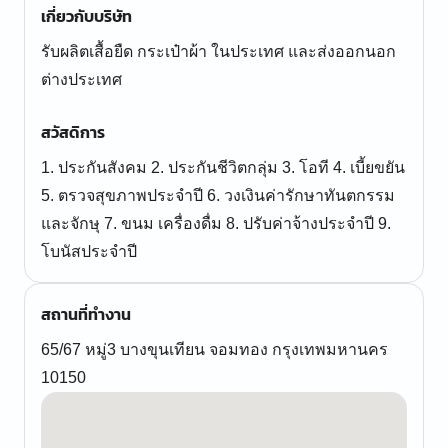
เกี่ยวกับบริษัท
รับผลิตเสื้อยืด กระเป๋าผ้า ในประเทศ และส่งออกนอก
ต่างประเทศ
สวัสดิการ
1. ประกันสังคม 2. ประกันชีวิตกลุ่ม 3. โอที 4. เบี้ยขยัน
5. ตรวจสุขภาพประจำปี 6. วงเงินค่ารักษาทันตกรรม
และจักษุ 7. ขนม เครื่องดื่ม 8. ปรับค่าจ้างประจำปี 9.
โบนัสประจำปี
สถานที่ทำงาน
65/67 หมู่3 บางขุนเทียน จอมทอง กรุงเทพมหานคร
10150