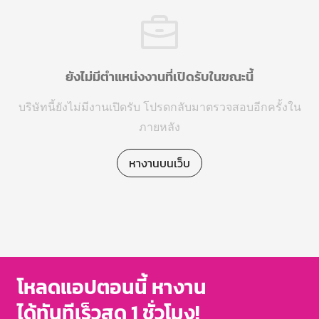
ยังไม่มีตำแหน่งงานที่เปิดรับในขณะนี้
บริษัทนี้ยังไม่มีงานเปิดรับ โปรดกลับมาตรวจสอบอีกครั้งใน
ภายหลัง
หางานบนเว็บ
โหลดแอปตอนนี้ หางาน
ได้ทันทีเร็วสุด 1 ชั่วโมง!