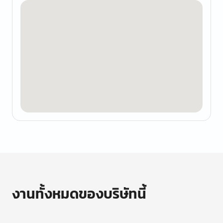
งานทั้งหมดของบริษัทนี้