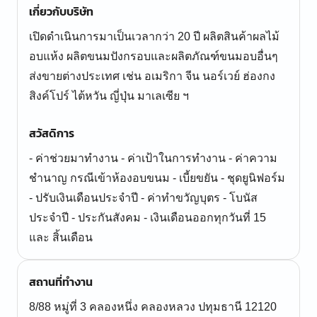
เกี่ยวกับบริษัท
เปิดดำเนินการมาเป็นเวลากว่า 20 ปี ผลิตสินค้าผลไม้
อบแห้ง ผลิตขนมปังกรอบและผลิตภัณฑ์ขนมอบอื่นๆ
ส่งขายต่างประเทศ เช่น อเมริกา จีน นอร์เวย์ ฮ่องกง
สิงค์โปร์ ไต้หวัน ญี่ปุ่น มาเลเซีย ฯ
สวัสดิการ
- ค่าช่วยมาทำงาน - ค่าเป้าในการทำงาน - ค่าความ
ชำนาญ กรณีเข้าห้องอบขนม - เบี้ยขยัน - ชุดยูนิฟอร์ม
- ปรับเงินเดือนประจำปี - ค่าทำขวัญบุตร - โบนัส
ประจำปี - ประกันสังคม - เงินเดือนออกทุกวันที่ 15
และ สิ้นเดือน
สถานที่ทำงาน
8/88 หมู่ที่ 3 คลองหนึ่ง คลองหลวง ปทุมธานี 12120