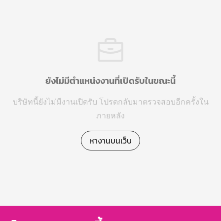
ยังไม่มีตำแหน่งงานที่เปิดรับในขณะนี้
บริษัทนี้ยังไม่มีงานเปิดรับ โปรดกลับมาตรวจสอบอีกครั้งใน
ภายหลัง
หางานบนเว็บ