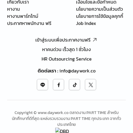
เกี่ยวกับเรา
เงื่อนไขและข้อกำหนด
หางาน
นโยบายความเป็นส่วนตัว
หางานพาร์ทไทม์
นโยบายการใช้ข้อมูลคุกกี้
ประกาศหาพนักงาน ฟรี
Job Index
เข้าสู่ระบบเพื่อประกาศงานฟรี
หาคนด่วน เร็วสุด 1 ชั่วโมง
HR Outsourcing Service
ติดต่อเรา
:
info@daywork.co
Copyright © www.daywork.co ตลาดงาน PART TIME สำหรับ
นักศึกษาที่ดีที่สุด แหล่งรวบรวมงาน PART TIME ทุกประเภท จากทั่ว
ประเทศไทย