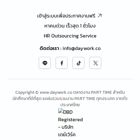
เข้าสู่ระบบเพื่อประกาศงานฟรี
หาคนด่วน เร็วสุด 1 ชั่วโมง
HR Outsourcing Service
ติดต่อเรา
:
info@daywork.co
Copyright © www.daywork.co ตลาดงาน PART TIME สำหรับ
นักศึกษาที่ดีที่สุด แหล่งรวบรวมงาน PART TIME ทุกประเภท จากทั่ว
ประเทศไทย