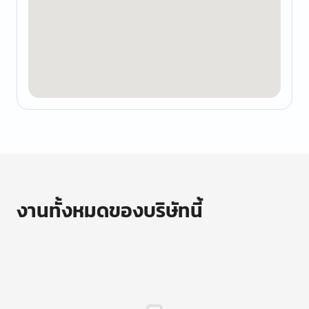
งานทั้งหมดของบริษัทนี้