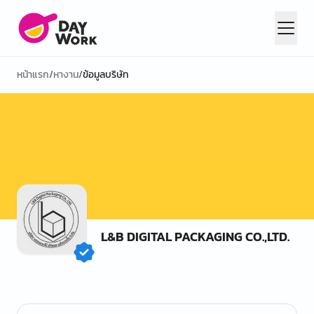
หน้าแรก
/
หางาน
/
ข้อมูลบริษัท
L&B DIGITAL PACKAGING CO.,LTD.