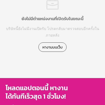
ยังไม่มีตำแหน่งงานที่เปิดรับในขณะนี้
บริษัทนี้ยังไม่มีงานเปิดรับ โปรดกลับมาตรวจสอบอีกครั้งใน
ภายหลัง
หางานบนเว็บ
โหลดแอปตอนนี้ หางาน
ได้ทันทีเร็วสุด 1 ชั่วโมง!