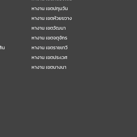
หางาน เขตปทุมวัน
หางาน เขตห้วยขวาง
หางาน เขตวัฒนา
หางาน เขตจตุจักร
สิน
หางาน เขตราชเทวี
หางาน เขตประเวศ
หางาน เขตบางนา