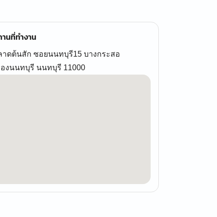
านที่ทำงาน
ลาดต้นสัก ซอยนนทบุรี15 บางกระสอ
ืองนนทบุรี นนทบุรี 11000