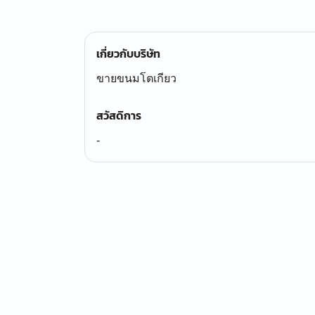
เกี่ยวกับบริษัท
ขายขนมโตเกียว
สวัสดิการ
-