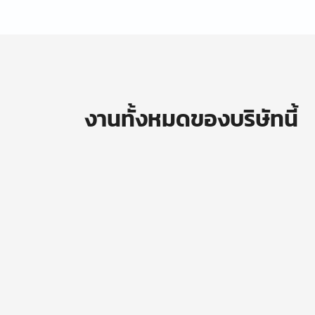
งานทั้งหมดของบริษัทนี้