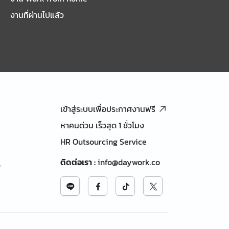
งานที่ผ่านไปแล้ว
เข้าสู่ระบบเพื่อประกาศงานฟรี
หาคนด่วน เร็วสุด 1 ชั่วโมง
HR Outsourcing Service
ติดต่อเรา
:
info@daywork.co
้