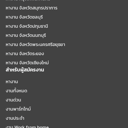
หางาน จังหวัดสมุทรปราการ
หางาน จังหวัดชลบุรี
หางาน จังหวัดปทุมธานี
หางาน จังหวัดนนทบุรี
หางาน จังหวัดพระนครศรีอยุธยา
หางาน จังหวัดระยอง
หางาน จังหวัดเชียงใหม่
สำหรับผู้สมัครงาน
หางาน
งานทั้งหมด
งานด่วน
งานพาร์ทไทม์
งานประจำ
งาน Work from home