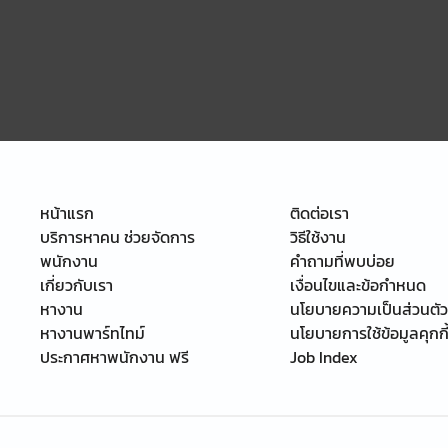
หน้าแรก
ติดต่อเรา
บริการหาคน ช่วยจัดการ
วิธีใช้งาน
พนักงาน
คำถามที่พบบ่อย
เกี่ยวกับเรา
เงื่อนไขและข้อกำหนด
หางาน
นโยบายความเป็นส่วนตัว
หางานพาร์ทไทม์
นโยบายการใช้ข้อมูลคุกกี
ประกาศหาพนักงาน ฟรี
Job Index