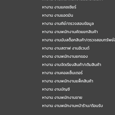
หางาน งานแคชเชียร์
หางาน งานแอดมิน
หางาน งานคีย์/ตรวจสอบข้อมูล
หางาน งานพนักงานคัดแยกสินค้า
หางาน งานนับสต็อกสินค้า/ตรวจสอบทรัพย์
หางาน งานสตาฟ งานอีเวนต์
หางาน งานพนักงานยกของ
หางาน งานจัดเรียงสินค้า/เติมสินค้า
หางาน งานคอลเซ็นเตอร์
หางาน งานพนักงานแพ็คสินค้า
หางาน งานบัญชี
หางาน งานพนักงานขาย
หางาน งานพนักงานหน้าร้าน/ต้อนรับ