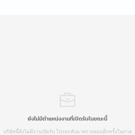
ยังไม่มีตำแหน่งงานที่เปิดรับในขณะนี้
บริษัทนี้ยังไม่มีงานเปิดรับ โปรดกลับมาตรวจสอบอีกครั้งในภาย