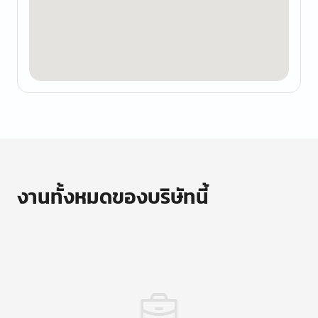
งานทั้งหมดของบริษัทนี้