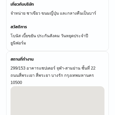
เกี่ยวกับบริษัท
จำหน่าย ชาเขียว ขนมญี่ปุ่น และกลางคืนเป็นบาร์
สวัสดิการ
โบนัส เบี้ยขยัน ประกันสังคม วันหยุดประจำปี
ยูนิฟอร์ม
สถานที่ทำงาน
299/153 อาคารแชปเตอร์ จุฬา-สามย่าน ชั้นที่ 22
ถนนสี่พระเยา สี่พระยา บางรัก กรุงเทพมหานคร
10500