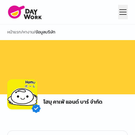
หน้าแรก
/
หางาน
/
ข้อมูลบริษัท
โฮมุ คาเฟ่ แอนด์ บาร์ จำกัด