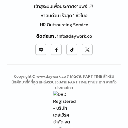
เข้าสู่ระบบเพื่อประกาศงานฟรี
หาคนด่วน เร็วสุด 1 ชั่วโมง
HR Outsourcing Service
ติดต่อเรา
:
info@daywork.co
Copyright © www.daywork.co ตลาดงาน PART TIME สำหรับ
นักศึกษาที่ดีที่สุด แหล่งรวบรวมงาน PART TIME ทุกประเภท จากทั่ว
ประเทศไทย