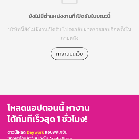
ยังไม่มีตำแหน่งงานที่เปิดรับในขณะนี้
บริษัทนี้ยังไม่มีงานเปิดรับ โปรดกลับมาตรวจสอบอีกครั้งใน
ภายหลัง
หางานบนเว็บ
โหลดแอปตอนนี้ หางาน
ได้ทันทีเร็วสุด 1 ชั่วโมง!
ดาวน์โหลด
Daywork
แอปพลิเคชัน
ของเราได้แล้ววันนี้ ทั้งใน Apple Store