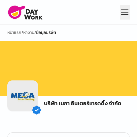
หน้าแรก
/
หางาน
/
ข้อมูลบริษัท
บริษัท เมกา อินเตอร์เทรดดิ้ง จำกัด