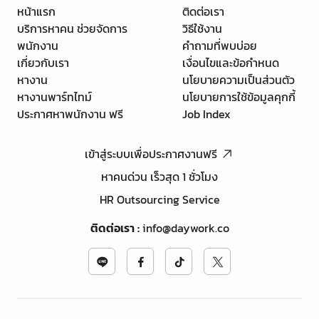
หน้าแรก
ติดต่อเรา
บริการหาคน ช่วยจัดการ
วิธีใช้งาน
พนักงาน
คำถามที่พบบ่อย
เกี่ยวกับเรา
เงื่อนไขและข้อกำหนด
หางาน
นโยบายความเป็นส่วนตัว
หางานพาร์ทไทม์
นโยบายการใช้ข้อมูลคุกกี้
ประกาศหาพนักงาน ฟรี
Job Index
เข้าสู่ระบบเพื่อประกาศงานฟรี
หาคนด่วน เร็วสุด 1 ชั่วโมง
HR Outsourcing Service
ติดต่อเรา
:
info@daywork.co