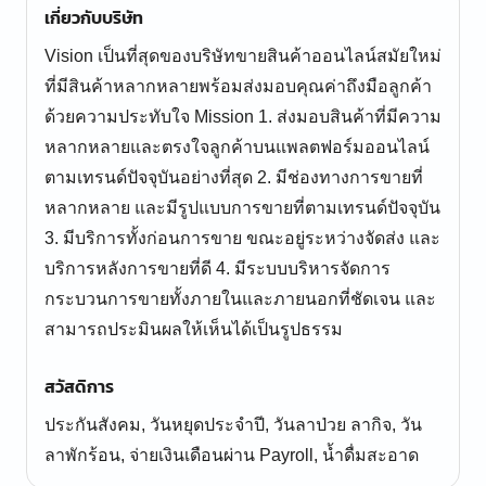
เกี่ยวกับบริษัท
Vision เป็นที่สุดของบริษัทขายสินค้าออนไลน์สมัยใหม่
ที่มีสินค้าหลากหลายพร้อมส่งมอบคุณค่าถึงมือลูกค้า
ด้วยความประทับใจ Mission 1. ส่งมอบสินค้าที่มีความ
หลากหลายและตรงใจลูกค้าบนแพลตฟอร์มออนไลน์
ตามเทรนด์ปัจจุบันอย่างที่สุด 2. มีช่องทางการขายที่
หลากหลาย และมีรูปแบบการขายที่ตามเทรนด์ปัจจุบัน
3. มีบริการทั้งก่อนการขาย ขณะอยู่ระหว่างจัดส่ง และ
บริการหลังการขายที่ดี 4. มีระบบบริหารจัดการ
กระบวนการขายทั้งภายในและภายนอกที่ชัดเจน และ
สามารถประมินผลให้เห็นได้เป็นรูปธรรม
สวัสดิการ
ประกันสังคม, วันหยุดประจำปี, วันลาป่วย ลากิจ, วัน
ลาพักร้อน, จ่ายเงินเดือนผ่าน Payroll, น้ำดื่มสะอาด