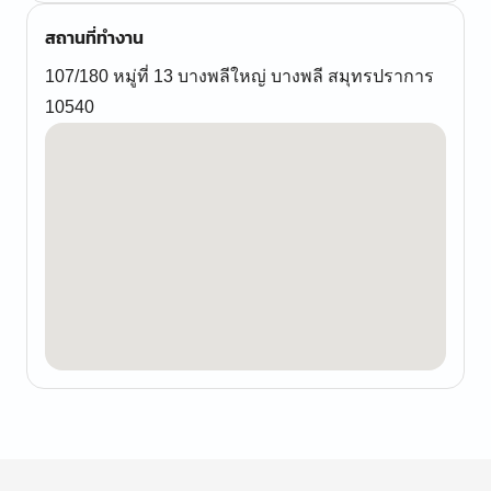
สถานที่ทำงาน
107/180 หมู่ที่ 13 บางพลีใหญ่ บางพลี สมุทรปราการ
10540