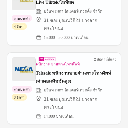
Live Tiktok/ไลฟ์สด
บริษัท เมกา อินเตอร์เทรดดิ้ง จำกัด
งานประจำ
31 ซอยปุณณวิถี21 บางจาก
4 อัตรา
พระโขนง
15,000 - 30,000 บาท/เดือน
2 สัปดาห์ที่แล้ว
พนักงานขายทางโทรศัพท์
Telesale พนักงานขายผ่านทางโทรศัพท์
(ค่าคอมมิชชั่นสูง)
งานประจำ
บริษัท เมกา อินเตอร์เทรดดิ้ง จำกัด
3 อัตรา
31 ซอยปุณณวิถี21 บางจาก
พระโขนง
14,000 บาท/เดือน