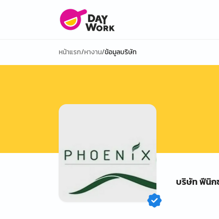
หน้าแรก
/
หางาน
/
ข้อมูลบริษัท
บริษัท ฟีนิก