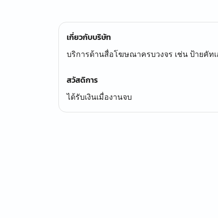
เกี่ยวกับบริษัท
บริการด้านสื่อโฆษณาครบวงจร เช่น ป้ายคัทเอา
สวัสดิการ
ได้รับเงินเมื่องานจบ