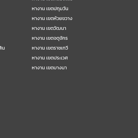
หางาน เขตปทุมวัน
หางาน เขตห้วยขวาง
หางาน เขตวัฒนา
หางาน เขตจตุจักร
สิน
หางาน เขตราชเทวี
หางาน เขตประเวศ
หางาน เขตบางนา