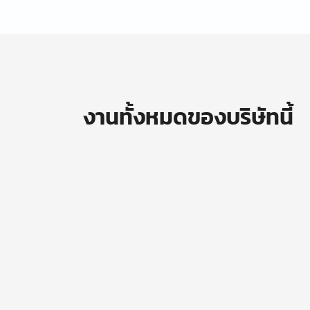
งานทั้งหมดของบริษัทนี้