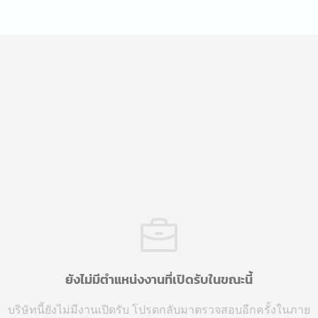
ยังไม่มีตำแหน่งงานที่เปิดรับในขณะนี้
บริษัทนี้ยังไม่มีงานเปิดรับ โปรดกลับมาตรวจสอบอีกครั้งในภาย