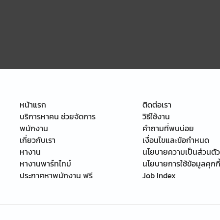
หน้าแรก
ติดต่อเรา
บริการหาคน ช่วยจัดการ
วิธีใช้งาน
พนักงาน
คำถามที่พบบ่อย
เกี่ยวกับเรา
เงื่อนไขและข้อกำหนด
หางาน
นโยบายความเป็นส่วนตัว
หางานพาร์ทไทม์
นโยบายการใช้ข้อมูลคุกกี
ประกาศหาพนักงาน ฟรี
Job Index