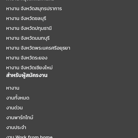
หางาน จังหวัดสมุทรปราการ
หางาน จังหวัดชลบุรี
หางาน จังหวัดปทุมธานี
หางาน จังหวัดนนทบุรี
หางาน จังหวัดพระนครศรีอยุธยา
หางาน จังหวัดระยอง
หางาน จังหวัดเชียงใหม่
สำหรับผู้สมัครงาน
หางาน
งานทั้งหมด
งานด่วน
งานพาร์ทไทม์
งานประจำ
งาน Work from home