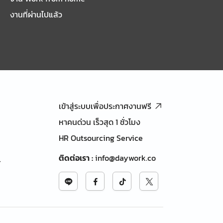
งานที่ผ่านไปแล้ว
เข้าสู่ระบบเพื่อประกาศงานฟรี
หาคนด่วน เร็วสุด 1 ชั่วโมง
HR Outsourcing Service
ติดต่อเรา
:
info@daywork.co
้