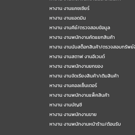
หางาน งานแคชเชียร์
หางาน งานแอดมิน
หางาน งานคีย์/ตรวจสอบข้อมูล
หางาน งานพนักงานคัดแยกสินค้า
หางาน งานนับสต็อกสินค้า/ตรวจสอบทรัพย์
หางาน งานสตาฟ งานอีเวนต์
หางาน งานพนักงานยกของ
หางาน งานจัดเรียงสินค้า/เติมสินค้า
หางาน งานคอลเซ็นเตอร์
หางาน งานพนักงานแพ็คสินค้า
หางาน งานบัญชี
หางาน งานพนักงานขาย
หางาน งานพนักงานหน้าร้าน/ต้อนรับ