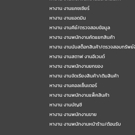
หางาน งานแคชเชียร์
หางาน งานแอดมิน
หางาน งานคีย์/ตรวจสอบข้อมูล
หางาน งานพนักงานคัดแยกสินค้า
หางาน งานนับสต็อกสินค้า/ตรวจสอบทรัพย์
หางาน งานสตาฟ งานอีเวนต์
หางาน งานพนักงานยกของ
หางาน งานจัดเรียงสินค้า/เติมสินค้า
หางาน งานคอลเซ็นเตอร์
หางาน งานพนักงานแพ็คสินค้า
หางาน งานบัญชี
หางาน งานพนักงานขาย
หางาน งานพนักงานหน้าร้าน/ต้อนรับ