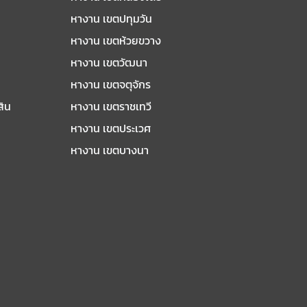
หางาน เขตปทุมวัน
หางาน เขตห้วยขวาง
หางาน เขตวัฒนา
หางาน เขตจตุจักร
สิน
หางาน เขตราชเทวี
หางาน เขตประเวศ
หางาน เขตบางนา