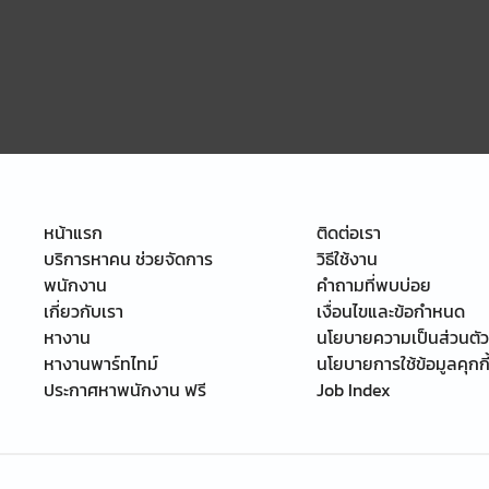
หน้าแรก
ติดต่อเรา
บริการหาคน ช่วยจัดการ
วิธีใช้งาน
พนักงาน
คำถามที่พบบ่อย
เกี่ยวกับเรา
เงื่อนไขและข้อกำหนด
หางาน
นโยบายความเป็นส่วนตัว
หางานพาร์ทไทม์
นโยบายการใช้ข้อมูลคุกกี
ประกาศหาพนักงาน ฟรี
Job Index