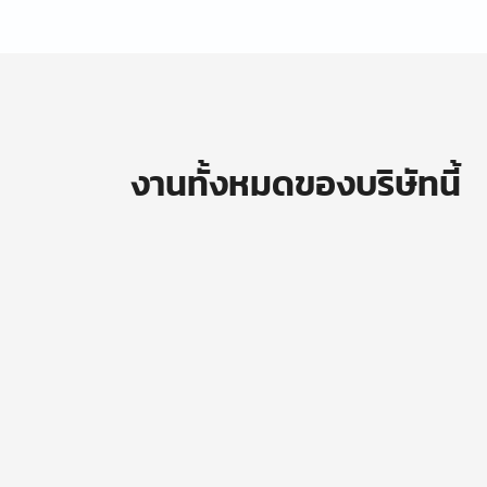
งานทั้งหมดของบริษัทนี้