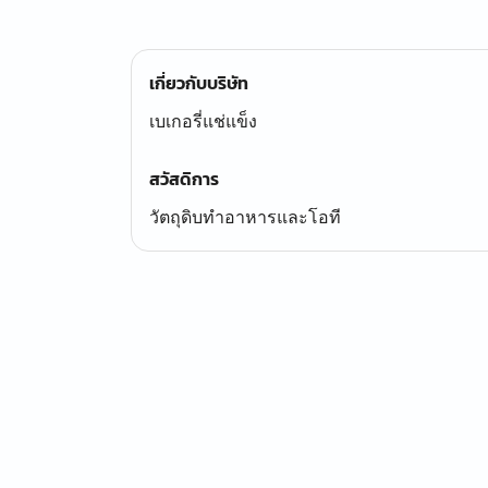
เกี่ยวกับบริษัท
เบเกอรี่แช่แข็ง
สวัสดิการ
วัตถุดิบทำอาหารและโอที