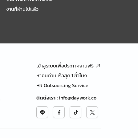
งานที่ผ่านไปแล้ว
เข้าสู่ระบบเพื่อประกาศงานฟรี
หาคนด่วน เร็วสุด 1 ชั่วโมง
HR Outsourcing Service
ติดต่อเรา
:
info@daywork.co
้