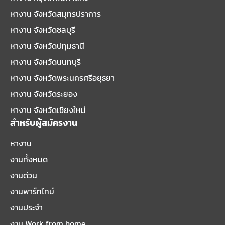
หางาน จังหวัดสมุทรปราการ
หางาน จังหวัดชลบุรี
หางาน จังหวัดปทุมธานี
หางาน จังหวัดนนทบุรี
หางาน จังหวัดพระนครศรีอยุธยา
หางาน จังหวัดระยอง
หางาน จังหวัดเชียงใหม่
สำหรับผู้สมัครงาน
หางาน
งานทั้งหมด
งานด่วน
งานพาร์ทไทม์
งานประจำ
งาน Work from home