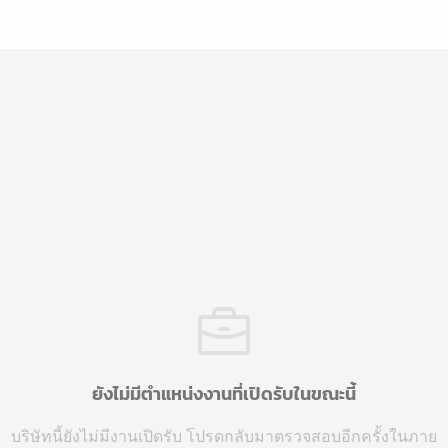
ยังไม่มีตำแหน่งงานที่เปิดรับในขณะนี้
บริษัทนี้ยังไม่มีงานเปิดรับ โปรดกลับมาตรวจสอบอีกครั้งในภาย