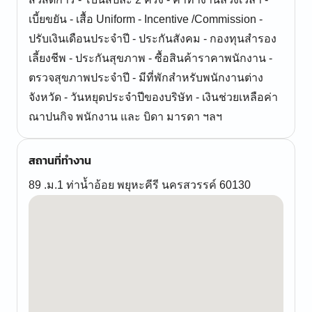
เบี้ยขยัน - เสื้อ Uniform - Incentive /Commission -
ปรับเงินเดือนประจำปี - ประกันสังคม - กองทุนสำรอง
เลี้ยงชีพ - ประกันสุขภาพ - ซื้อสินค้าราคาพนักงาน -
ตรวจสุขภาพประจำปี - มีที่พักสำหรับพนักงานต่าง
จังหวัด - วันหยุดประจำปีของบริษัท - เงินช่วยเหลือค่า
ณาปนกิจ พนักงาน และ บิดา มารดา ฯลฯ
สถานที่ทำงาน
89 .ม.1 ท่าน้ำอ้อย พยุหะคีรี นครสวรรค์ 60130