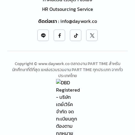
HR Outsourcing Service
ติดต่อเรา
:
info@daywork.co
Copyright © www.daywork.co ตลาดงาน PART TIME สำหรับ
นักศึกษาที่ดีที่สุด แหล่งรวบรวมงาน PART TIME ทุกประเภท จากทั่ว
ประเทศไทย