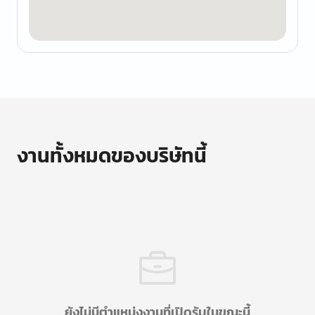
งานทั้งหมดของบริษัทนี้
ยังไม่มีตำแหน่งงานที่เปิดรับในขณะนี้