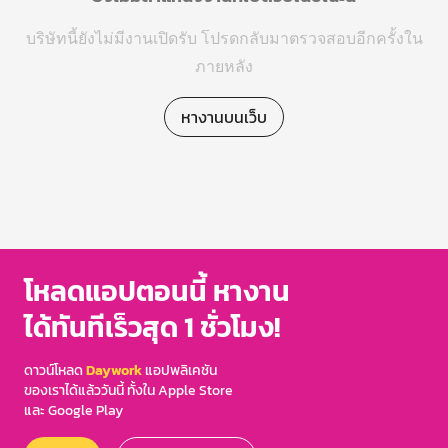
บริษัทนี้ยังไม่มีงานเปิดรับ โปรดกลับมาตรวจสอบอีกครั้งใน
ภายหลัง
หางานบนเว็บ
โหลดแอปตอนนี้ หางาน
ได้ทันทีเร็วสุด 1 ชั่วโมง!
ดาวน์โหลด
Daywork
แอปพลิเคชัน
ของเราได้แล้ววันนี้ ทั้งใน Apple Store
และ Google Play