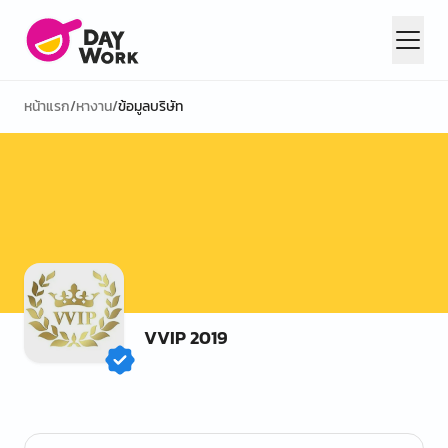
หน้าแรก
/
หางาน
/
ข้อมูลบริษัท
VVIP 2019