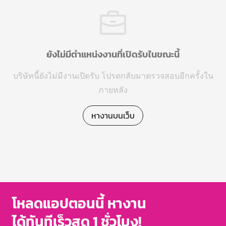
ยังไม่มีตำแหน่งงานที่เปิดรับในขณะนี้
บริษัทนี้ยังไม่มีงานเปิดรับ โปรดกลับมาตรวจสอบอีกครั้งใน
ภายหลัง
หางานบนเว็บ
โหลดแอปตอนนี้ หางาน
ได้ทันทีเร็วสุด 1 ชั่วโมง!