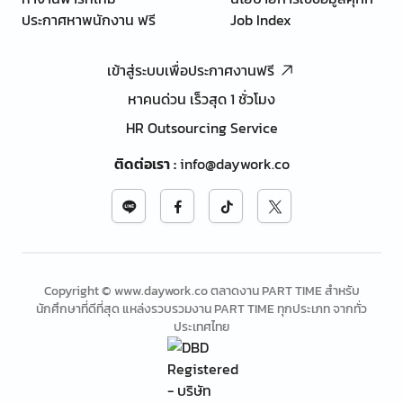
ประกาศหาพนักงาน ฟรี
Job Index
เข้าสู่ระบบเพื่อประกาศงานฟรี
หาคนด่วน เร็วสุด 1 ชั่วโมง
HR Outsourcing Service
ติดต่อเรา
:
info@daywork.co
Copyright © www.daywork.co ตลาดงาน PART TIME สำหรับ
นักศึกษาที่ดีที่สุด แหล่งรวบรวมงาน PART TIME ทุกประเภท จากทั่ว
ประเทศไทย