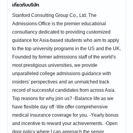
เกี่ยวกับบริษัท
Stanford Consulting Group Co., Ltd. The
Admissions-Office is the premier educational
consultancy dedicated to providing customized
guidance for Asia-based students who aim to apply
to the top university programs in the US and the UK.
Founded by former admissions staff of the world's
most prestigious universities, we provide
unparalleled college admissions guidance with
insiders' perspectives and an unmatched track
record of successful candidates from across Asia.
Top reasons for why join us? -Balance life as we
have flexible day off -We offer comprehensive
medical insurance coverage for you. -Yearly bonus
and incentive to reward your achievements. -Open
door policy where I can approach the senior