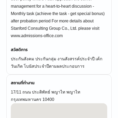
management for a heart-to-heart discussion -
Monthly task (achieve the task - get special bonus)
after probation period For more details about
Stanford Consulting Group Co., Ltd. please visit
www.admissions-office.com
สวัสดิการ
ประกันสังคม ประกันกลุ่ม งานสังสรรค์ประจำปี เค้ก
วันเกิด โบนัสประจำปีตามผลประกอบการ
สถานที่ทำงาน
17/11 ถนน ประดิพัทธ์ พญาไท พญาไท
กรุงเทพมหานคร 10400