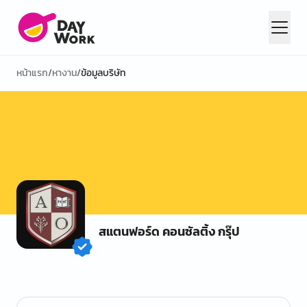
หน้าแรก
/
หางาน
/
ข้อมูลบริษัท
สแตนฟอร์ด คอนซัลติ้ง กรุ๊ป