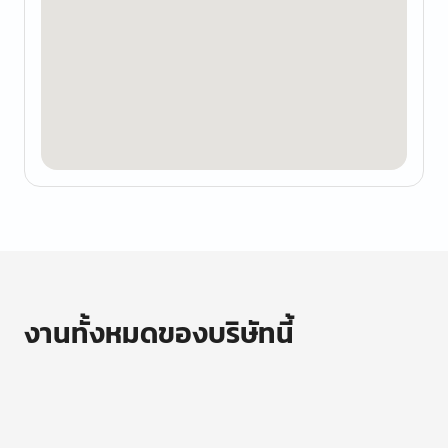
งานทั้งหมดของบริษัทนี้