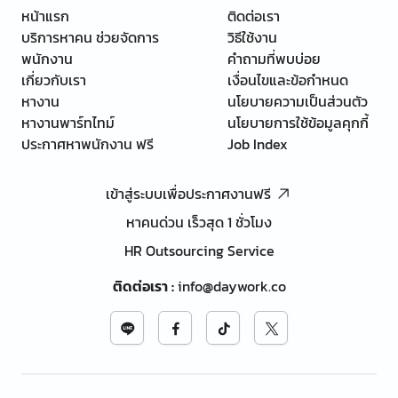
หน้าแรก
ติดต่อเรา
บริการหาคน ช่วยจัดการ
วิธีใช้งาน
พนักงาน
คำถามที่พบบ่อย
เกี่ยวกับเรา
เงื่อนไขและข้อกำหนด
หางาน
นโยบายความเป็นส่วนตัว
หางานพาร์ทไทม์
นโยบายการใช้ข้อมูลคุกกี้
ประกาศหาพนักงาน ฟรี
Job Index
เข้าสู่ระบบเพื่อประกาศงานฟรี
หาคนด่วน เร็วสุด 1 ชั่วโมง
HR Outsourcing Service
ติดต่อเรา
:
info@daywork.co