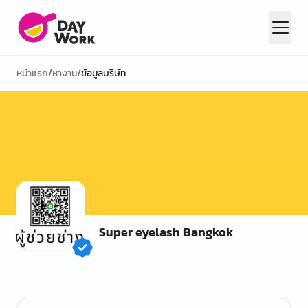
หน้าแรก
/
หางาน
/
ข้อมูลบริษัท
Super eyelash Bangkok