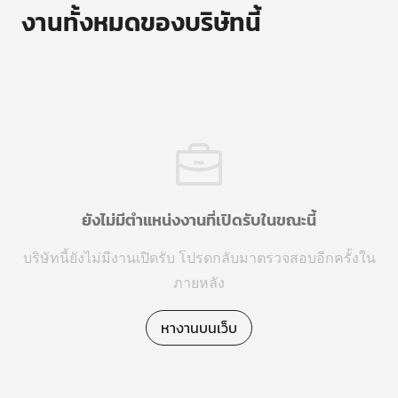
งานทั้งหมดของบริษัทนี้
ยังไม่มีตำแหน่งงานที่เปิดรับในขณะนี้
บริษัทนี้ยังไม่มีงานเปิดรับ โปรดกลับมาตรวจสอบอีกครั้งใน
ภายหลัง
หางานบนเว็บ