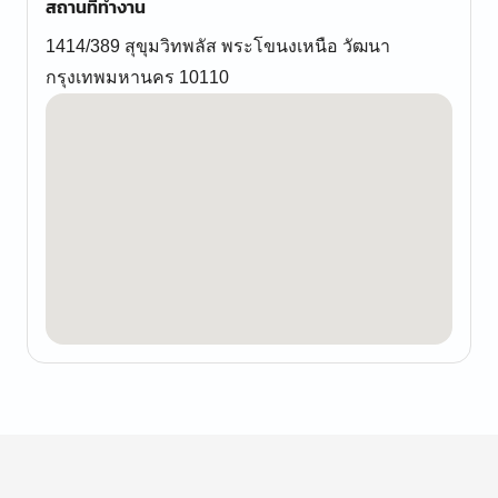
สถานที่ทำงาน
1414/389 สุขุมวิทพลัส พระโขนงเหนือ วัฒนา
กรุงเทพมหานคร 10110