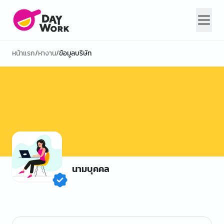
หน้าแรก
/
หางาน
/
ข้อมูลบริษัท
นามบุคคล