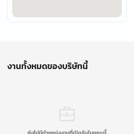
งานทั้งหมดของบริษัทนี้
ยังไม่มีตำแหน่งงานที่เปิดรับในขณะนี้