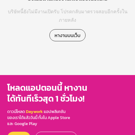
บริษัทนี้ยังไม่มีงานเปิดรับ โปรดกลับมาตรวจสอบอีกครั้งใน
ภายหลัง
หางานบนเว็บ
โหลดแอปตอนนี้ หางาน
ได้ทันทีเร็วสุด 1 ชั่วโมง!
ดาวน์โหลด
Daywork
แอปพลิเคชัน
ของเราได้แล้ววันนี้ ทั้งใน Apple Store
และ Google Play