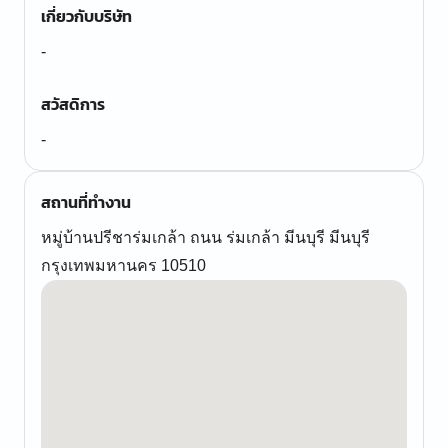
เกี่ยวกับบริษัท
-
สวัสดิการ
-
สถานที่ทำงาน
หมู่บ้านปรีชาร่มเกล้า ถนน ร่มเกล้า มีนบุรี มีนบุรี
กรุงเทพมหานคร 10510