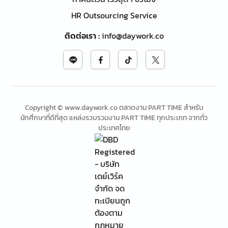
HR Outsourcing Service
ติดต่อเรา
:
info@daywork.co
Copyright © www.daywork.co ตลาดงาน PART TIME สำหรับ
นักศึกษาที่ดีที่สุด แหล่งรวบรวมงาน PART TIME ทุกประเภท จากทั่ว
ประเทศไทย