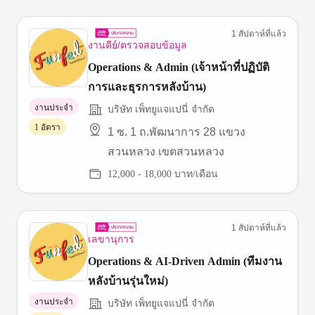
1 สัปดาห์ที่แล้ว
งานคีย์/ตรวจสอบข้อมูล
Operations & Admin (เจ้าหน้าที่ปฏิบัติ
การและธุรการหลังบ้าน)
งานประจำ
บริษัท เพ็ทยูแจแปนี่ จำกัด
1 อัตรา
1 ซ. 1 ถ.พัฒนาการ 28 แขวง
สวนหลวง เขตสวนหลวง
12,000 - 18,000 บาท/เดือน
1 สัปดาห์ที่แล้ว
เลขานุการ
Operations & AI-Driven Admin (ทีมงาน
หลังบ้านรุ่นใหม่)
งานประจำ
บริษัท เพ็ทยูแจแปนี่ จำกัด