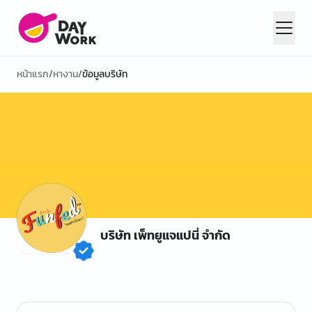
หน้าแรก
/
หางาน
/
ข้อมูลบริษัท
บริษัท เพ็ทยูแจแปนี่ จำกัด