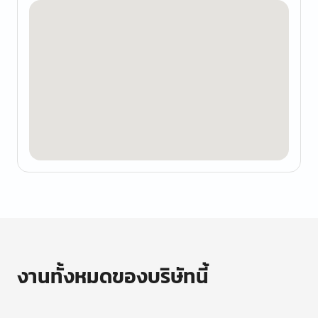
งานทั้งหมดของบริษัทนี้