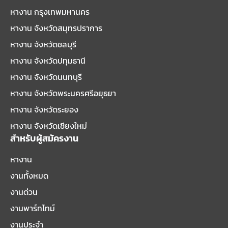
หางาน กรุงเทพมหานคร
หางาน จังหวัดสมุทรปราการ
หางาน จังหวัดชลบุรี
หางาน จังหวัดปทุมธานี
หางาน จังหวัดนนทบุรี
หางาน จังหวัดพระนครศรีอยุธยา
หางาน จังหวัดระยอง
หางาน จังหวัดเชียงใหม่
สำหรับผู้สมัครงาน
หางาน
งานทั้งหมด
งานด่วน
งานพาร์ทไทม์
งานประจำ