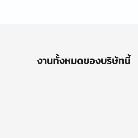
งานทั้งหมดของบริษัทนี้