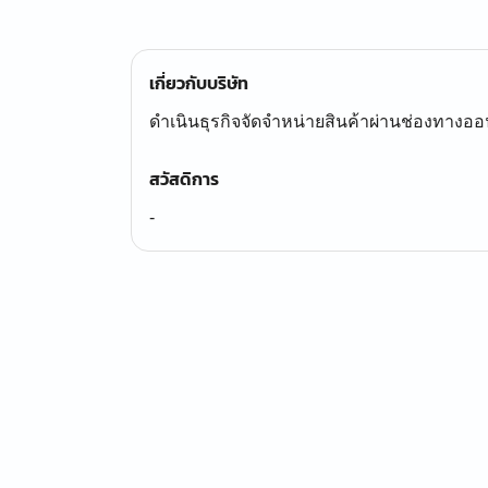
เกี่ยวกับบริษัท
ดำเนินธุรกิจจัดจำหน่ายสินค้าผ่านช่องทางออ
สวัสดิการ
-