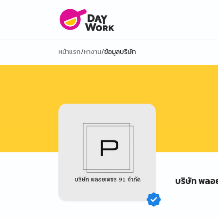
หน้าแรก
/
หางาน
/
ข้อมูลบริษัท
บริษัท พลอ