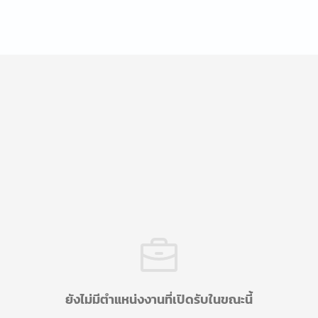
ยังไม่มีตำแหน่งงานที่เปิดรับในขณะนี้