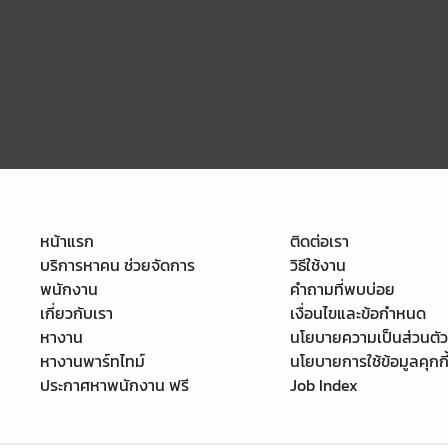
หน้าแรก
ติดต่อเรา
บริการหาคน ช่วยจัดการ
วิธีใช้งาน
พนักงาน
คำถามที่พบบ่อย
เกี่ยวกับเรา
เงื่อนไขและข้อกำหนด
หางาน
นโยบายความเป็นส่วนตัว
หางานพาร์ทไทม์
นโยบายการใช้ข้อมูลคุกกี
ประกาศหาพนักงาน ฟรี
Job Index