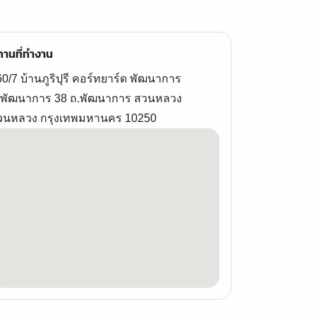
านที่ทำงาน
0/7 บ้านภูริปุรี คอร์ทยาร์ด พัฒนาการ
.พัฒนาการ 38 ถ.พัฒนาการ สวนหลวง
วนหลวง กรุงเทพมหานคร 10250