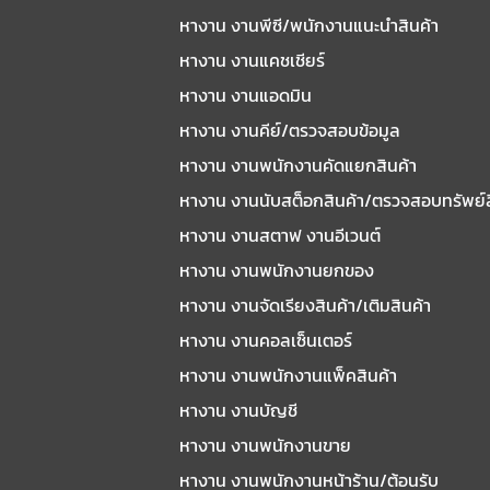
หางาน งานพีซี/พนักงานแนะนําสินค้า
หางาน งานแคชเชียร์
หางาน งานแอดมิน
หางาน งานคีย์/ตรวจสอบข้อมูล
หางาน งานพนักงานคัดแยกสินค้า
หางาน งานนับสต็อกสินค้า/ตรวจสอบทรัพย์
หางาน งานสตาฟ งานอีเวนต์
หางาน งานพนักงานยกของ
หางาน งานจัดเรียงสินค้า/เติมสินค้า
หางาน งานคอลเซ็นเตอร์
หางาน งานพนักงานแพ็คสินค้า
หางาน งานบัญชี
หางาน งานพนักงานขาย
หางาน งานพนักงานหน้าร้าน/ต้อนรับ