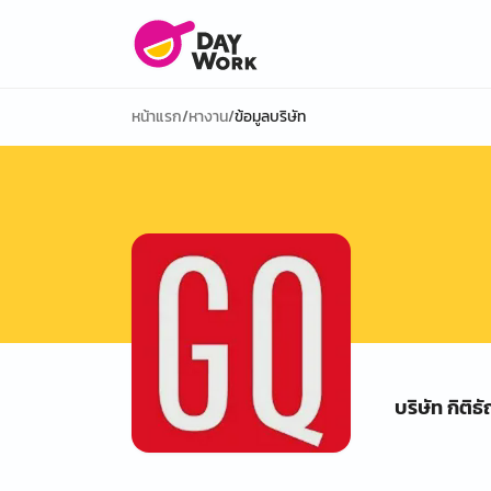
หน้าแรก
/
หางาน
/
ข้อมูลบริษัท
บริษัท กิติธ