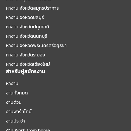
หางาน จังหวัดสมุทรปราการ
หางาน จังหวัดชลบุรี
หางาน จังหวัดปทุมธานี
หางาน จังหวัดนนทบุรี
หางาน จังหวัดพระนครศรีอยุธยา
หางาน จังหวัดระยอง
หางาน จังหวัดเชียงใหม่
สำหรับผู้สมัครงาน
หางาน
งานทั้งหมด
งานด่วน
งานพาร์ทไทม์
งานประจำ
งาน Work from home