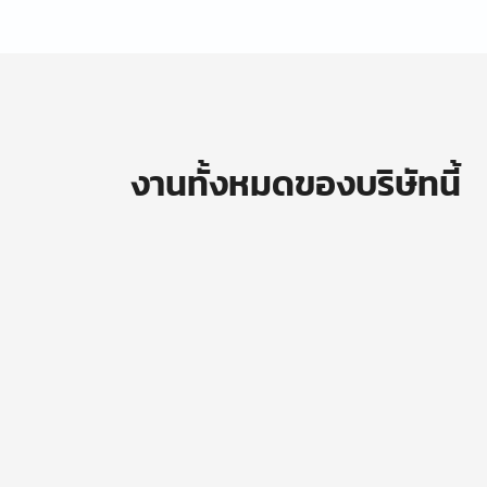
งานทั้งหมดของบริษัทนี้