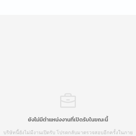
ยังไม่มีตำแหน่งงานที่เปิดรับในขณะนี้
บริษัทนี้ยังไม่มีงานเปิดรับ โปรดกลับมาตรวจสอบอีกครั้งในภาย