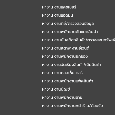
หางาน งานแคชเชียร์
หางาน งานแอดมิน
หางาน งานคีย์/ตรวจสอบข้อมูล
หางาน งานพนักงานคัดแยกสินค้า
หางาน งานนับสต็อกสินค้า/ตรวจสอบทรัพย์
หางาน งานสตาฟ งานอีเวนต์
หางาน งานพนักงานยกของ
หางาน งานจัดเรียงสินค้า/เติมสินค้า
หางาน งานคอลเซ็นเตอร์
หางาน งานพนักงานแพ็คสินค้า
หางาน งานบัญชี
หางาน งานพนักงานขาย
หางาน งานพนักงานหน้าร้าน/ต้อนรับ