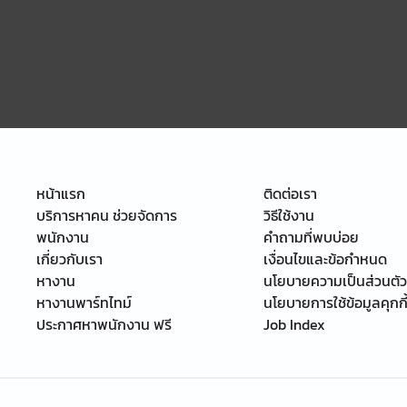
หน้าแรก
ติดต่อเรา
บริการหาคน ช่วยจัดการ
วิธีใช้งาน
พนักงาน
คำถามที่พบบ่อย
เกี่ยวกับเรา
เงื่อนไขและข้อกำหนด
หางาน
นโยบายความเป็นส่วนตัว
หางานพาร์ทไทม์
นโยบายการใช้ข้อมูลคุกกี
ประกาศหาพนักงาน ฟรี
Job Index