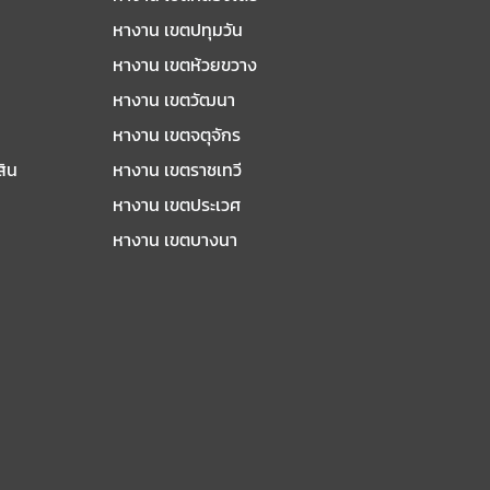
หางาน เขตปทุมวัน
หางาน เขตห้วยขวาง
หางาน เขตวัฒนา
หางาน เขตจตุจักร
สิน
หางาน เขตราชเทวี
หางาน เขตประเวศ
หางาน เขตบางนา