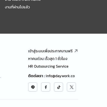
งานที่ผ่านไปแล้ว
เข้าสู่ระบบเพื่อประกาศงานฟรี
หาคนด่วน เร็วสุด 1 ชั่วโมง
HR Outsourcing Service
ติดต่อเรา
:
info@daywork.co
้