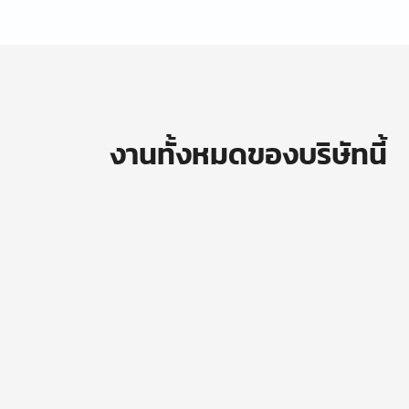
งานทั้งหมดของบริษัทนี้