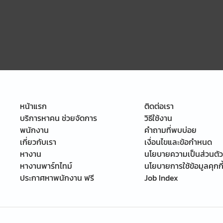
หน้าแรก
ติดต่อเรา
บริการหาคน ช่วยจัดการ
วิธีใช้งาน
พนักงาน
คำถามที่พบบ่อย
เกี่ยวกับเรา
เงื่อนไขและข้อกำหนด
หางาน
นโยบายความเป็นส่วนตัว
หางานพาร์ทไทม์
นโยบายการใช้ข้อมูลคุกกี
ประกาศหาพนักงาน ฟรี
Job Index