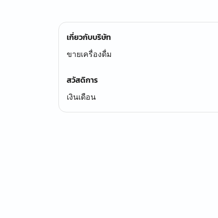
เกี่ยวกับบริษัท
ขายเครื่องดื่ม
สวัสดิการ
เงินเดือน