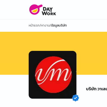
หน้าแรก
/
หางาน
/
ข้อมูลบริษัท
บริษัท วาเล