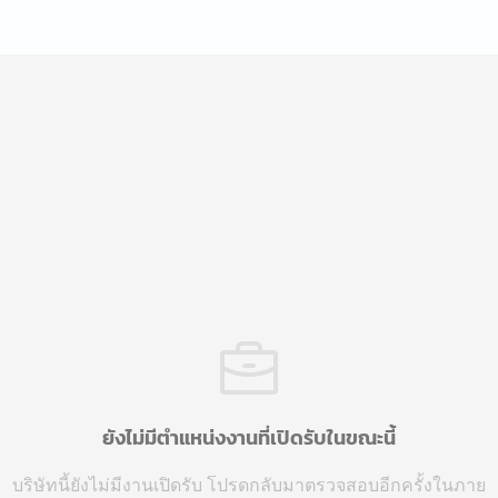
ยังไม่มีตำแหน่งงานที่เปิดรับในขณะนี้
บริษัทนี้ยังไม่มีงานเปิดรับ โปรดกลับมาตรวจสอบอีกครั้งในภาย