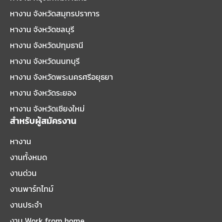
หางาน จังหวัดสมุทรปราการ
หางาน จังหวัดชลบุรี
หางาน จังหวัดปทุมธานี
หางาน จังหวัดนนทบุรี
หางาน จังหวัดพระนครศรีอยุธยา
หางาน จังหวัดระยอง
หางาน จังหวัดเชียงใหม่
สำหรับผู้สมัครงาน
หางาน
งานทั้งหมด
งานด่วน
งานพาร์ทไทม์
งานประจำ
งาน Work from home