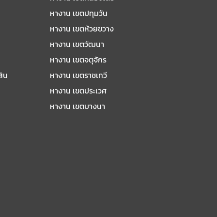
หางาน เขตปทุมวัน
หางาน เขตห้วยขวาง
หางาน เขตวัฒนา
หางาน เขตจตุจักร
สิน
หางาน เขตราชเทวี
หางาน เขตประเวศ
หางาน เขตบางนา