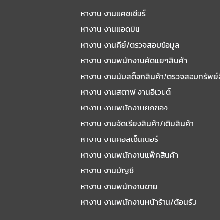
หางาน งานแคชเชียร์
หางาน งานแอดมิน
หางาน งานคีย์/ตรวจสอบข้อมูล
หางาน งานพนักงานคัดแยกสินค้า
หางาน งานนับสต็อกสินค้า/ตรวจสอบทรัพย์
หางาน งานสตาฟ งานอีเวนต์
หางาน งานพนักงานยกของ
หางาน งานจัดเรียงสินค้า/เติมสินค้า
หางาน งานคอลเซ็นเตอร์
หางาน งานพนักงานแพ็คสินค้า
หางาน งานบัญชี
หางาน งานพนักงานขาย
หางาน งานพนักงานหน้าร้าน/ต้อนรับ