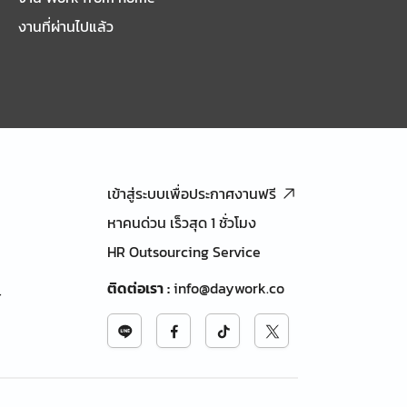
งานที่ผ่านไปแล้ว
เข้าสู่ระบบเพื่อประกาศงานฟรี
หาคนด่วน เร็วสุด 1 ชั่วโมง
HR Outsourcing Service
ติดต่อเรา
:
info@daywork.co
้