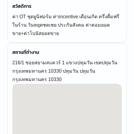
สวัสดิการ
ค่า OT ชุดยูนิฟอร์ม ค่าincentive เดือนเกิด ครึ่งดื่มฟรี
ในร้าน วันหยุดชดเชย ประกันสังคม ค่าคอมยอด
ขาย+ค่าโบนัสยอดขาย
สถานที่ทำงาน
216/1 ซอยสยามสแควร์ 1 แขวงปทุมวัน เขตปทุมวัน
กรุงเทพมหานคร 10330 ปทุมวัน ปทุมวัน
กรุงเทพมหานคร 10330