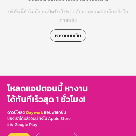
บริษัทนี้ยังไม่มีงานเปิดรับ โปรดกลับมาตรวจสอบอีกครั้งใน
ภายหลัง
หางานบนเว็บ
โหลดแอปตอนนี้ หางาน
ได้ทันทีเร็วสุด 1 ชั่วโมง!
ดาวน์โหลด
Daywork
แอปพลิเคชัน
ของเราได้แล้ววันนี้ ทั้งใน Apple Store
และ Google Play