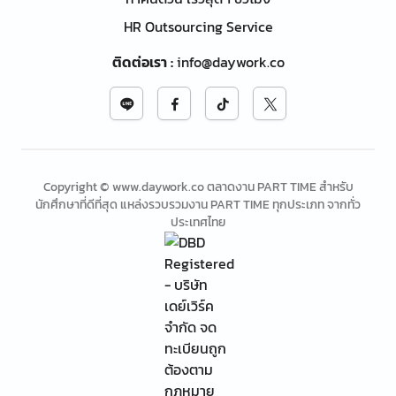
HR Outsourcing Service
ติดต่อเรา
:
info@daywork.co
Copyright © www.daywork.co ตลาดงาน PART TIME สำหรับ
นักศึกษาที่ดีที่สุด แหล่งรวบรวมงาน PART TIME ทุกประเภท จากทั่ว
ประเทศไทย