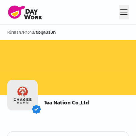
หน้าแรก
/
หางาน
/
ข้อมูลบริษัท
Tea Nation Co.,Ltd