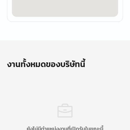
งานทั้งหมดของบริษัทนี้
ยังไม่มีตำแหน่งงานที่เปิดรับในขณะนี้