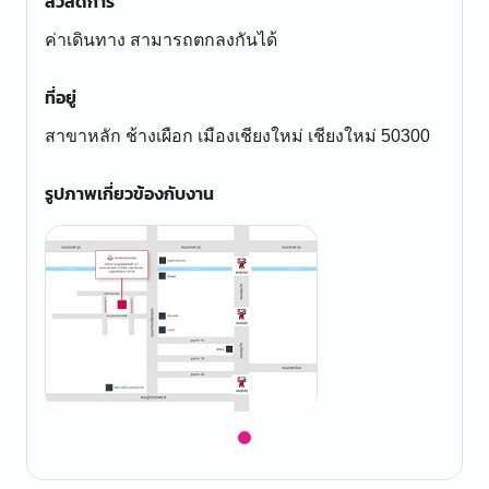
สวัสดิการ
ค่าเดินทาง สามารถตกลงกันได้
ที่อยู่
สาขาหลัก ช้างเผือก เมืองเชียงใหม่ เชียงใหม่ 50300
รูปภาพเกี่ยวข้องกับงาน
Item
1