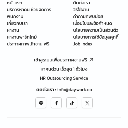
หน้าแรก
ติดต่อเรา
บริการหาคน ช่วยจัดการ
วิธีใช้งาน
พนักงาน
คำถามที่พบบ่อย
เกี่ยวกับเรา
เงื่อนไขและข้อกำหนด
หางาน
นโยบายความเป็นส่วนตัว
หางานพาร์ทไทม์
นโยบายการใช้ข้อมูลคุกกี้
ประกาศหาพนักงาน ฟรี
Job Index
เข้าสู่ระบบเพื่อประกาศงานฟรี
หาคนด่วน เร็วสุด 1 ชั่วโมง
HR Outsourcing Service
ติดต่อเรา
:
info@daywork.co