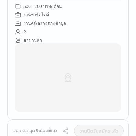
500 - 700 บาท/เดือน
งานพาร์ทไทม์
งานคีย์/ตรวจสอบข้อมูล
2
สาขาหลัก
งานปิดรับสมัครแล้ว
อัปเดตล่าสุด 5 เดือนที่แล้ว