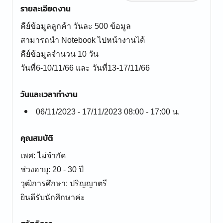
รายละเอียดงาน
คีย์ข้อมูลลูกค้า วันละ 500 ข้อมูล
สามารถนำ Notebook ไปหน้างานได้
คีย์ข้อมูลจำนวน 10 วัน
วันที่6-10/11/66 และ วันที่13-17/11/66
วันและเวลาทำงาน
06/11/2023 - 17/11/2023 08:00 - 17:00 น.
คุณสมบัติ
เพศ: ไม่จำกัด
ช่วงอายุ: 20 - 30 ปี
วุฒิการศึกษา: ปริญญาตรี
ยินดีรับนักศึกษาค่ะ