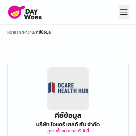
หน้าแรก
/
หางาน
/
คีย์ข้อมูล
คีย์ข้อมูล
บริษัท โอแคร์ เฮลท์ ฮับ จำกัด
ดูงานทั้งหมดของบริษัทนี้