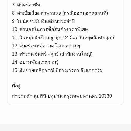
7. ค่าครองชีพ
8. ค่าเบี้ยเลี้ยง ค่าพาหนะ (กรณีออกนอกสถานที่)
9. โบนัส / ปรับเงินเดือนประจำปี
10. ส่วนลดในการซื้อสินค้าราคาพิเศษ
11. วันหยุดพักร้อน สูงสุด 12 วัน / วันหยุดนักขัตฤกษ์
12. เงินช่วยเหลือตามโอกาสต่าง ๆ
13. ทำงาน จันทร์ - ศุกร์ (สำนักงานใหญ่)
14. อบรมพัฒนาความรู้
15.เงินช่วยเหลือกรณี บิดา มารดา ถึงแก่กรรม
ที่อยู่
สาขาหลัก ลุมพินี ปทุมวัน กรุงเทพมหานคร 10330