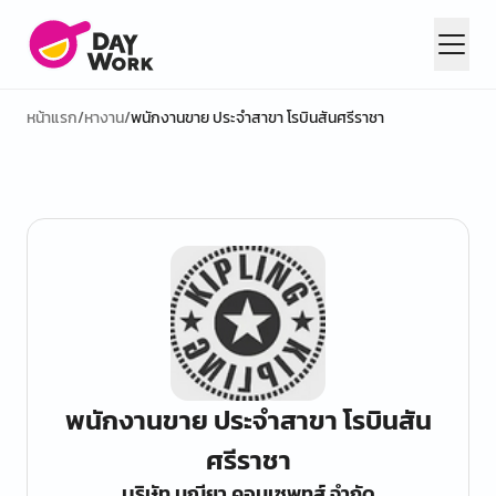
หน้าแรก
/
หางาน
/
พนักงานขาย ประจำสาขา โรบินสันศรีราชา
พนักงานขาย ประจำสาขา โรบินสัน
ศรีราชา
บริษัท มณียา คอนเซพทส์ จำกัด