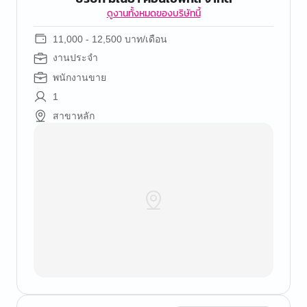
ดูงานทั้งหมดของบริษัทนี้
11,000 - 12,500 บาท/เดือน
งานประจำ
พนักงานขาย
1
สาขาหลัก