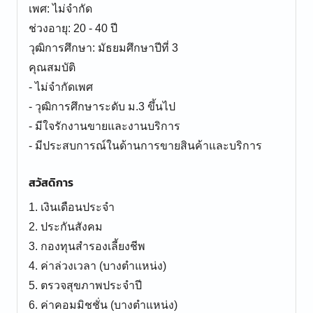
เพศ: ไม่จำกัด
ช่วงอายุ: 20 - 40 ปี
วุฒิการศึกษา: มัธยมศึกษาปีที่ 3
คุณสมบัติ
- ไม่จำกัดเพศ
- วุฒิการศึกษาระดับ ม.3 ขึ้นไป
- มีใจรักงานขายและงานบริการ
สวัสดิการ
1. เงินเดือนประจำ
2. ประกันสังคม
3. กองทุนสำรองเลี้ยงชีพ
4. ค่าล่วงเวลา (บางตำแหน่ง)
5. ตรวจสุขภาพประจำปี
6. ค่าคอมมิชชั่น (บางตำแหน่ง)