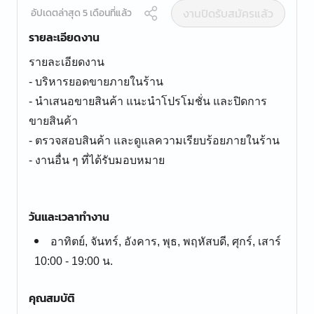
งานปิดรับสมัครแล้ว
อัปเดตล่าสุด 5 เดือนที่แล้ว
รายละเอียดงาน
รายละเอียดงาน
- บริหารยอดขายภายในร้าน
- นำเสนอขายสินค้า แนะนำโปรโมชั่น และปิดการ
ขายสินค้า
- ตรวจสอบสินค้า และดูแลความเรียบร้อยภายในร้าน
- งานอื่น ๆ ที่ได้รับมอบหมาย
วันและเวลาทำงาน
อาทิตย์, จันทร์, อังคาร, พุธ, พฤหัสบดี, ศุกร์, เสาร์
10:00 - 19:00 น.
คุณสมบัติ