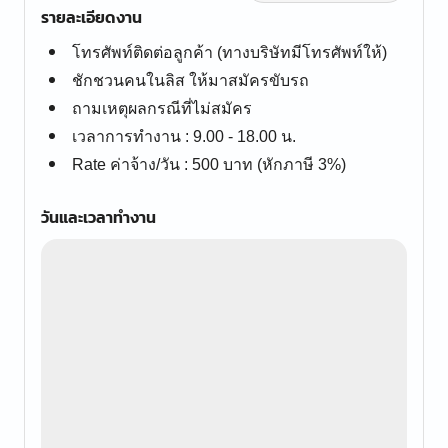
รายละเอียดงาน
โทรศัพท์ติดต่อลูกค้า (ทางบริษัทมีโทรศัพท์ให้)
ชักชวนคนในลิส ให้มาสมัครขับรถ
ถามเหตุผลกรณีที่ไม่สมัคร
เวลาการทำงาน : 9.00 - 18.00 น.
Rate ค่าจ้าง/วัน : 500 บาท (หักภาษี 3%)
วันและเวลาทำงาน