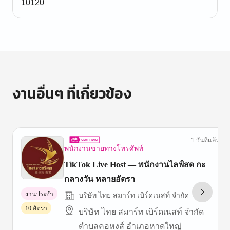
10120
งานอื่นๆ ที่เกี่ยวข้อง
1 วันที่แล้ว
พนักงานขายทางโทรศัพท์
TikTok Live Host — พนักงานไลฟ์สด กะ
กลางวัน หลายอัตรา
งานประจำ
บริษัท ไทย สมาร์ท เบิร์ดเนสท์ จำกัด
10 อัตรา
บริษัท ไทย สมาร์ท เบิร์ดเนสท์ จำกัด
ตำบลคอหงส์ อำเภอหาดใหญ่