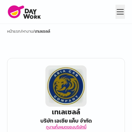
หน้าแรก
/
หางาน
/
เทเลเซลล์
เทเลเซลล์
บริษัท เอเชีย แค็บ จำกัด
ดูงานทั้งหมดของบริษัทนี้