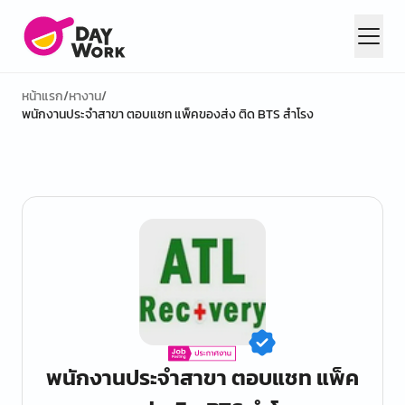
หน้าแรก
/
หางาน
/
พนักงานประจำสาขา ตอบแชท แพ็คของส่ง ติด BTS สำโรง
พนักงานประจำสาขา ตอบแชท แพ็ค