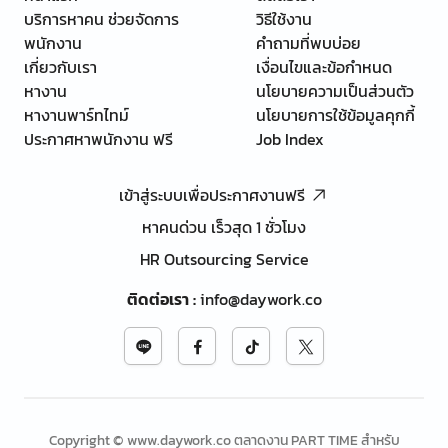
บริการหาคน ช่วยจัดการ
วิธีใช้งาน
พนักงาน
คำถามที่พบบ่อย
เกี่ยวกับเรา
เงื่อนไขและข้อกำหนด
หางาน
นโยบายความเป็นส่วนตัว
หางานพาร์ทไทม์
นโยบายการใช้ข้อมูลคุกกี้
ประกาศหาพนักงาน ฟรี
Job Index
เข้าสู่ระบบเพื่อประกาศงานฟรี
หาคนด่วน เร็วสุด 1 ชั่วโมง
HR Outsourcing Service
ติดต่อเรา
:
info@daywork.co
Copyright © www.daywork.co ตลาดงาน PART TIME สำหรับ