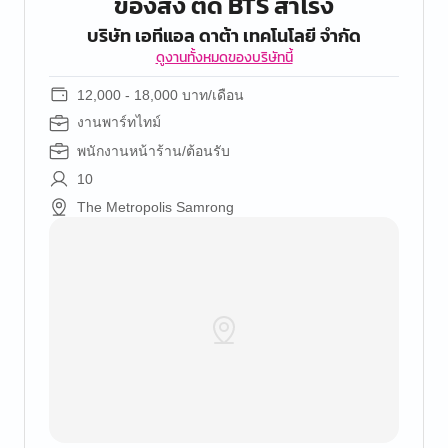
ของส่ง ติด BTS สำโรง
บริษัท เอทีแอล ดาต้า เทคโนโลยี จำกัด
ดูงานทั้งหมดของบริษัทนี้
12,000 - 18,000 บาท/เดือน
งานพาร์ทไทม์
พนักงานหน้าร้าน/ต้อนรับ
10
The Metropolis Samrong