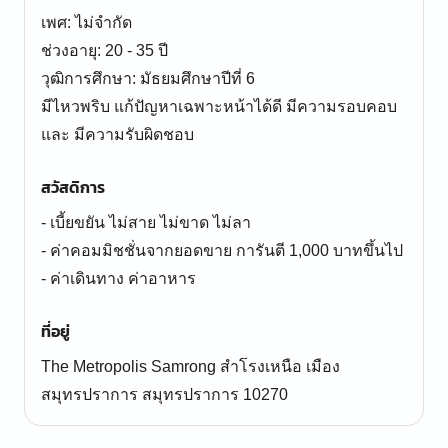
เพศ: ไม่จำกัด
ช่วงอายุ: 20 - 35 ปี
วุฒิการศึกษา: มัธยมศึกษาปีที่ 6
มีไหวพริบ แก้ปัญหาเฉพาะหน้าได้ดี มีความรอบคอบ
และ มีความรับผิดชอบ
สวัสดิการ
- เบี้ยขยัน ไม่สาย ไม่ขาด ไม่ลา
- ค่าคอมมิชชั่นจากยอดขาย การันตี 1,000 บาทขึ้นไป
- ค่าเดินทาง ค่าอาหาร
ที่อยู่
The Metropolis Samrong สำโรงเหนือ เมือง
สมุทรปราการ สมุทรปราการ 10270