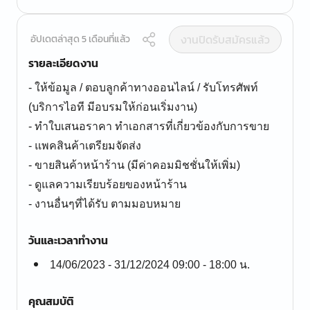
งานปิดรับสมัครแล้ว
อัปเดตล่าสุด 5 เดือนที่แล้ว
รายละเอียดงาน
- ให้ข้อมูล / ตอบลูกค้าทางออนไลน์ / รับโทรศัพท์
(บริการไอที มีอบรมให้ก่อนเริ่มงาน)
- ทำใบเสนอราคา ทำเอกสารที่เกี่ยวข้องกับการขาย
- แพคสินค้าเตรียมจัดส่ง
- ขายสินค้าหน้าร้าน (มีค่าคอมมิชชั่นให้เพิ่ม)
- ดูแลความเรียบร้อยของหน้าร้าน
- งานอื่นๆที่ได้รับ ตามมอบหมาย
วันและเวลาทำงาน
14/06/2023 - 31/12/2024 09:00 - 18:00 น.
คุณสมบัติ