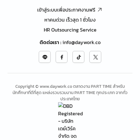
เข้าสู่ระบบเพื่อประกาศงานฟรี
หาคนด่วน เร็วสุด 1 ชั่วโมง
HR Outsourcing Service
ติดต่อเรา
:
info@daywork.co
Copyright © www.daywork.co ตลาดงาน PART TIME สำหรับ
นักศึกษาที่ดีที่สุด แหล่งรวบรวมงาน PART TIME ทุกประเภท จากทั่ว
ประเทศไทย