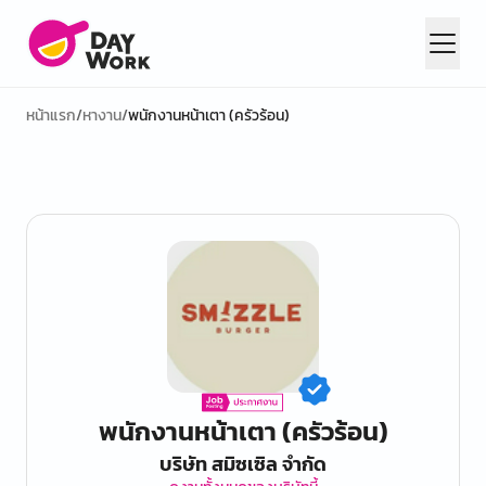
หน้าแรก
/
หางาน
/
พนักงานหน้าเตา (ครัวร้อน)
พนักงานหน้าเตา (ครัวร้อน)
บริษัท สมิซเซิล จำกัด