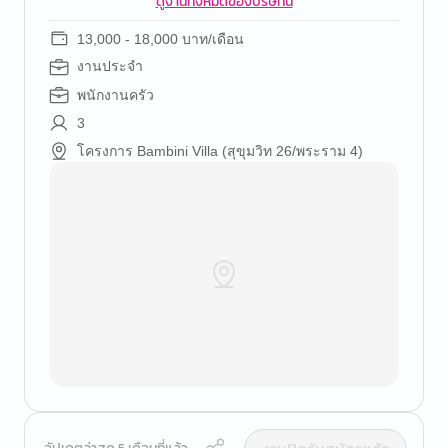
ดูงานทั้งหมดของบริษัทนี้
13,000 - 18,000 บาท/เดือน
งานประจำ
พนักงานครัว
3
โครงการ Bambini Villa (สุขุมวิท 26/พระราม 4)