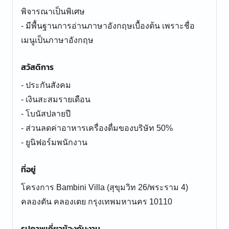
พิจารณาเป็นพิเศษ
- มีพื้นฐานการอ่านภาษาอังกฤษเบื้องต้น เพราะชื่อ
เมนูเป็นภาษาอังกฤษ
สวัสดิการ
- ประกันสังคม
- เงินสะสมรายเดือน
- โบนัสปลายปี
- ส่วนลดค่าอาหารเครื่องดื่มของบริษัท 50%
- ยูนิฟอร์มพนักงาน
ที่อยู่
โครงการ Bambini Villa (สุขุมวิท 26/พระราม 4)
คลองตัน คลองเตย กรุงเทพมหานคร 10110
รูปภาพเกี่ยวข้องกับงาน