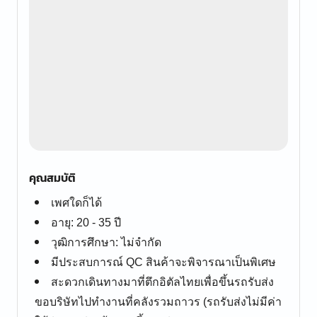
คุณสมบัติ
เพศใดก็ได้
อายุ: 20 - 35 ปี
วุฒิการศึกษา: ไม่จำกัด
มีประสบการณ์ QC สินค้าจะพิจารณาเป็นพิเศษ
สะดวกเดินทางมาที่ตึกอิตัลไทยเพื่อขึ้นรถรับส่ง
ขอบริษัทไปทำงานที่คลังรวมถาวร (รถรับส่งไม่มีค่า