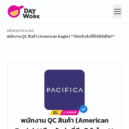
หน้าแรก
/
หางาน
/
พนักงาน QC สินค้า (American Eagle) **มีรถรับส่งที่ตึกอิตัลไทย**
พนักงาน QC สินค้า (American