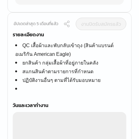
งานปิดรับสมัครแล้ว
อัปเดตล่าสุด 5 เดือนที่แล้ว
รายละเอียดงาน
QC เสื้อผ้าและพับกลับเข้าถุง (สินค้าแบรนด์
อเมริกัน American Eagle)
ยกสินค้า กลุ่มเสื้อผ้าที่อยู่ภายในคลัง
สแกนสินค้าตามรายการที่กำหนด
ปฏิบัติงานอื่นๆ ตามที่ได้รับมอบหมาย
วันและเวลาทำงาน