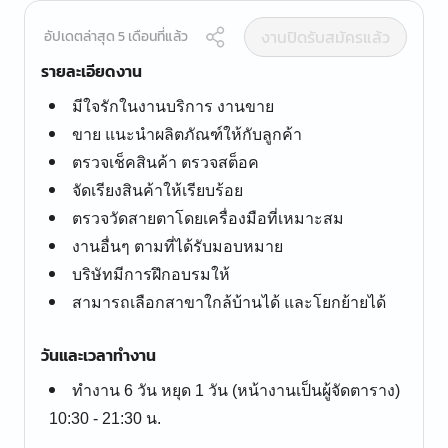
งานปิดรับสมัครแล้ว
อัปเดตล่าสุด 5 เดือนที่แล้ว
รายละเอียดงาน
มีใจรักในงานบริการ งานขาย
ขาย แนะนำผลิตภัณฑ์ให้กับลูกค้า
ตรวจเช็คสินค้า ตรวจสต็อค
จัดเรียงสินค้าให้เรียบร้อย
ตรวจวัดสายตาโดยเครื่องมือที่เหมาะสม
งานอื่นๆ ตามที่ได้รับมอบหมาย
บริษัทมีการฝึกอบรมให้
สามารถเลือกสาขาใกล้บ้านได้ และโยกย้ายได้
วันและเวลาทำงาน
ทำงาน 6 วัน หยุด 1 วัน (หน้างานเป็นผู้จัดตาราง)
10:30 - 21:30 น.