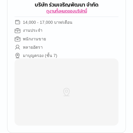
บริษัท ร่วมเจริญพัฒนา จำกัด
ดูงานทั้งหมดของบริษัทนี้
14,000 - 17,000 บาท/เดือน
งานประจำ
พนักงานขาย
หลายอัตรา
มาบุญครอง (ชั้น 7)