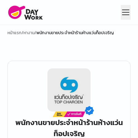
หน้าแรก
/
หางาน
/
พนักงานขายประจำหน้าร้านห้างแว่นท็อปเจริญ
พนักงานขายประจำหน้าร้านห้างแว่น
ท็อปเจริญ