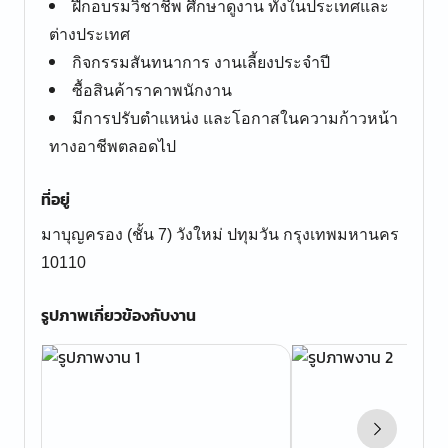
ฝึกอบรมวิชาชีพ ศึกษาดูงาน ทั้งในประเทศและ
ต่างประเทศ
กิจกรรมสันทนาการ งานเลี้ยงประจำปี
ซื้อสินค้าราคาพนักงาน
มีการปรับตำแหน่ง และโอกาสในความก้าวหน้า
ทางอาชีพตลอดไป
ที่อยู่
มาบุญครอง (ชั้น 7) วังใหม่ ปทุมวัน กรุงเทพมหานคร
10110
รูปภาพเกี่ยวข้องกับงาน