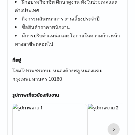
ฝึกอบรมวิชาชีพ ศึกษาดูงาน ทั้งในประเทศและ
ต่างประเทศ
กิจกรรมสันทนาการ งานเลี้ยงประจำปี
ซื้อสินค้าราคาพนักงาน
มีการปรับตำแหน่ง และโอกาสในความก้าวหน้า
ทางอาชีพตลอดไป
ที่อยู่
โฮมโปรเพชรเกษม หนองค้างพลู หนองแขม
กรุงเทพมหานคร 10160
รูปภาพเกี่ยวข้องกับงาน