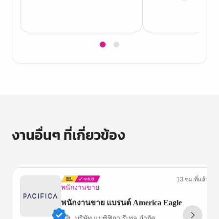
Item
1
of
2
งานอื่นๆ ที่เกี่ยวข้อง
13 ชม.ที่แล้ว
พนักงานขาย
พนักงานขาย แบรนด์ America Eagle
บริษัท แปซิฟิกา รีเทล จำกัด