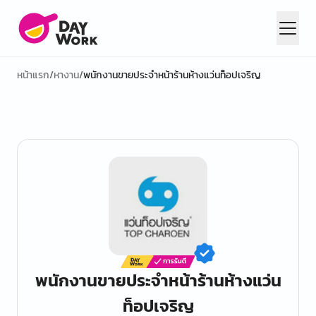
หน้าแรก
/
หางาน
/
พนักงานขายประจำหน้าร้านห้างแว่นท็อปเจริญ
พนักงานขายประจำหน้าร้านห้างแว่น
ท็อปเจริญ