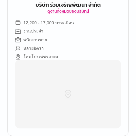
บริษัท ร่วมเจริญพัฒนา จำกัด
ดูงานทั้งหมดของบริษัทนี้
12,200 - 17,000 บาท/เดือน
งานประจำ
พนักงานขาย
หลายอัตรา
โฮมโปรเพชรเกษม