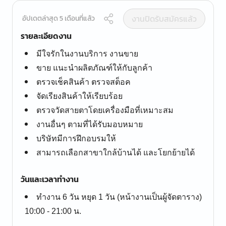
งานปิดรับสมัครแล้ว
อัปเดตล่าสุด 5 เดือนที่แล้ว
รายละเอียดงาน
มีใจรักในงานบริการ งานขาย
ขาย แนะนำผลิตภัณฑ์ให้กับลูกค้า
ตรวจเช็คสินค้า ตรวจสต็อค
จัดเรียงสินค้าให้เรียบร้อย
ตรวจวัดสายตาโดยเครื่องมือที่เหมาะสม
งานอื่นๆ ตามที่ได้รับมอบหมาย
บริษัทมีการฝึกอบรมให้
สามารถเลือกสาขาใกล้บ้านได้ และโยกย้ายได้
วันและเวลาทำงาน
ทำงาน 6 วัน หยุด 1 วัน (หน้างานเป็นผู้จัดตาราง)
10:00 - 21:00 น.