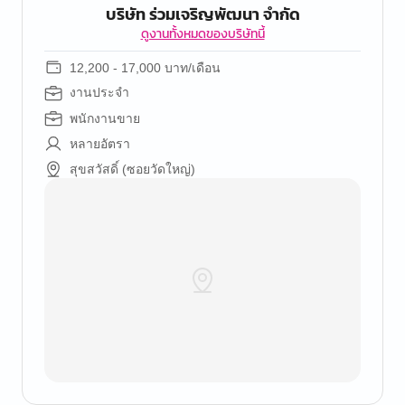
บริษัท ร่วมเจริญพัฒนา จำกัด
ดูงานทั้งหมดของบริษัทนี้
12,200 - 17,000 บาท/เดือน
งานประจำ
พนักงานขาย
หลายอัตรา
สุขสวัสดิ์ (ซอยวัดใหญ่)