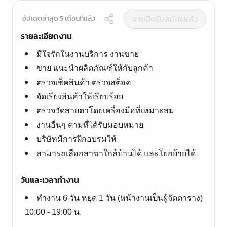
งานปิดรับสมัครแล้ว
อัปเดตล่าสุด 5 เดือนที่แล้ว
รายละเอียดงาน
มีใจรักในงานบริการ งานขาย
ขาย แนะนำผลิตภัณฑ์ให้กับลูกค้า
ตรวจเช็คสินค้า ตรวจสต็อค
จัดเรียงสินค้าให้เรียบร้อย
ตรวจวัดสายตาโดยเครื่องมือที่เหมาะสม
งานอื่นๆ ตามที่ได้รับมอบหมาย
บริษัทมีการฝึกอบรมให้
สามารถเลือกสาขาใกล้บ้านได้ และโยกย้ายได้
วันและเวลาทำงาน
ทำงาน 6 วัน หยุด 1 วัน (หน้างานเป็นผู้จัดตาราง)
10:00 - 19:00 น.