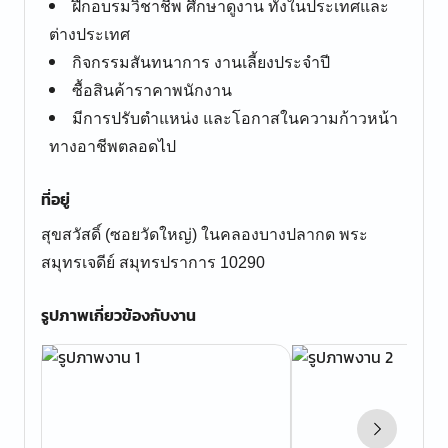
ฝึกอบรมวิชาชีพ ศึกษาดูงาน ทั้งในประเทศและ
ต่างประเทศ
กิจกรรมสันทนาการ งานเลี้ยงประจำปี
ซื้อสินค้าราคาพนักงาน
มีการปรับตำแหน่ง และโอกาสในความก้าวหน้า
ทางอาชีพตลอดไป
ที่อยู่
สุขสวัสดิ์ (ซอยวัดใหญ่) ในคลองบางปลากด พระ
สมุทรเจดีย์ สมุทรปราการ 10290
รูปภาพเกี่ยวข้องกับงาน