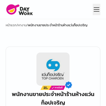
หน้าแรก
/
หางาน
/
พนักงานขายประจำหน้าร้านห้างแว่นท็อปเจริญ
พนักงานขายประจำหน้าร้านห้างแว่น
ท็อปเจริญ