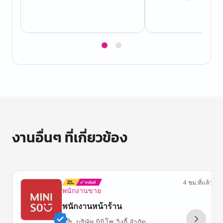
Item
1
of
2
งานอื่นๆ ที่เกี่ยวข้อง
4 ชม.ที่แล้ว
พนักงานขาย
พนักงานหน้าร้าน
บริษัท มินิโซ วิงกี้ จำกัด