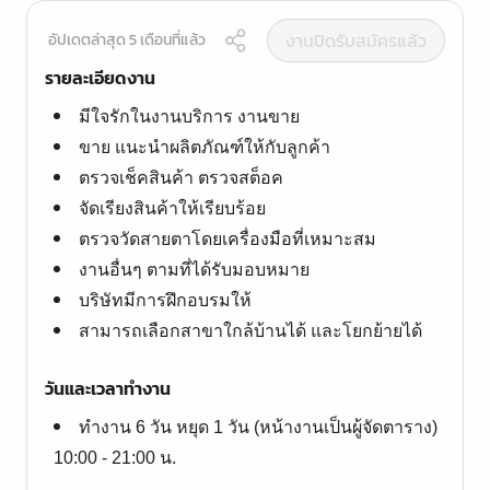
งานปิดรับสมัครแล้ว
อัปเดตล่าสุด 5 เดือนที่แล้ว
รายละเอียดงาน
มีใจรักในงานบริการ งานขาย
ขาย แนะนำผลิตภัณฑ์ให้กับลูกค้า
ตรวจเช็คสินค้า ตรวจสต็อค
จัดเรียงสินค้าให้เรียบร้อย
ตรวจวัดสายตาโดยเครื่องมือที่เหมาะสม
งานอื่นๆ ตามที่ได้รับมอบหมาย
บริษัทมีการฝึกอบรมให้
สามารถเลือกสาขาใกล้บ้านได้ และโยกย้ายได้
วันและเวลาทำงาน
ทำงาน 6 วัน หยุด 1 วัน (หน้างานเป็นผู้จัดตาราง)
10:00 - 21:00 น.