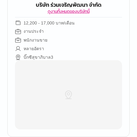
บริษัท ร่วมเจริญพัฒนา จำกัด
ดูงานทั้งหมดของบริษัทนี้
12,200 - 17,000 บาท/เดือน
งานประจำ
พนักงานขาย
หลายอัตรา
บิ๊กซีสุขาภิบาล3