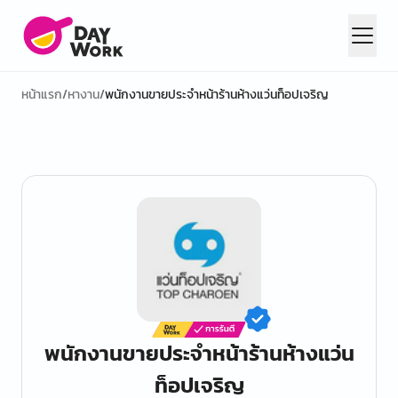
หน้าแรก
/
หางาน
/
พนักงานขายประจำหน้าร้านห้างแว่นท็อปเจริญ
พนักงานขายประจำหน้าร้านห้างแว่น
ท็อปเจริญ