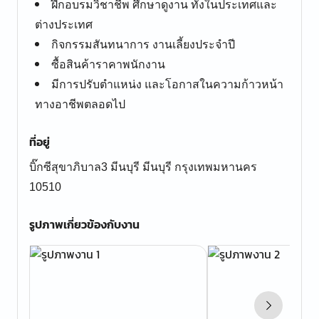
ฝึกอบรมวิชาชีพ ศึกษาดูงาน ทั้งในประเทศและ
ต่างประเทศ
กิจกรรมสันทนาการ งานเลี้ยงประจำปี
ซื้อสินค้าราคาพนักงาน
มีการปรับตำแหน่ง และโอกาสในความก้าวหน้า
ทางอาชีพตลอดไป
ที่อยู่
บิ๊กซีสุขาภิบาล3 มีนบุรี มีนบุรี กรุงเทพมหานคร
10510
รูปภาพเกี่ยวข้องกับงาน