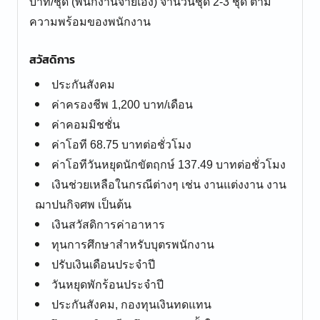
บาท/ชุด (พนักงานจ่ายเอง) จำนวนชุด 2-3 ชุด ตาม
ความพร้อมของพนักงาน
สวัสดิการ
ประกันสังคม
ค่าครองชีพ 1,200 บาท/เดือน
ค่าคอมมิชชั่น
ค่าโอที 68.75 บาทต่อชั่วโมง
ค่าโอทีวันหยุดนักขัตฤกษ์ 137.49 บาทต่อชั่วโมง
เงินช่วยเหลือในกรณีต่างๆ เช่น งานแต่งงาน งาน
ฌาปนกิจศพ เป็นต้น
เงินสวัสดิการค่าอาหาร
ทุนการศึกษาสำหรับบุตรพนักงาน
ปรับเงินเดือนประจำปี
วันหยุดพักร้อนประจำปี
ประกันสังคม, กองทุนเงินทดแทน