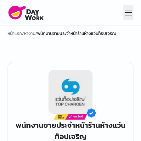
หน้าแรก
/
หางาน
/
พนักงานขายประจำหน้าร้านห้างแว่นท็อปเจริญ
พนักงานขายประจำหน้าร้านห้างแว่น
ท็อปเจริญ