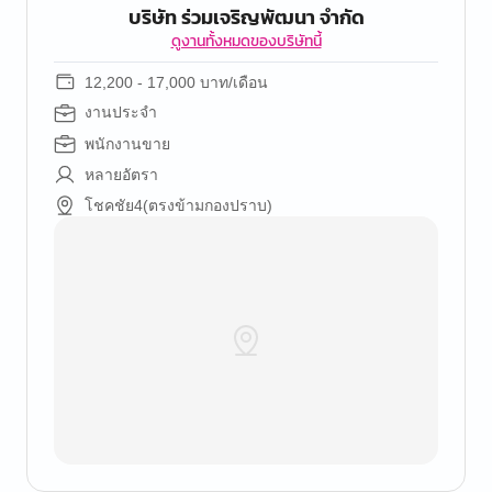
บริษัท ร่วมเจริญพัฒนา จำกัด
ดูงานทั้งหมดของบริษัทนี้
12,200 - 17,000 บาท/เดือน
งานประจำ
พนักงานขาย
หลายอัตรา
โชคชัย4(ตรงข้ามกองปราบ)