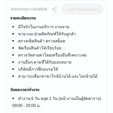
งานปิดรับสมัครแล้ว
อัปเดตล่าสุด 5 เดือนที่แล้ว
รายละเอียดงาน
มีใจรักในงานบริการ งานขาย
ขาย แนะนำผลิตภัณฑ์ให้กับลูกค้า
ตรวจเช็คสินค้า ตรวจสต็อค
จัดเรียงสินค้าให้เรียบร้อย
ตรวจวัดสายตาโดยเครื่องมือที่เหมาะสม
งานอื่นๆ ตามที่ได้รับมอบหมาย
บริษัทมีการฝึกอบรมให้
สามารถเลือกสาขาใกล้บ้านได้ และโยกย้ายได้
วันและเวลาทำงาน
ทำงาน 6 วัน หยุด 1 วัน (หน้างานเป็นผู้จัดตาราง)
09:00 - 20:00 น.