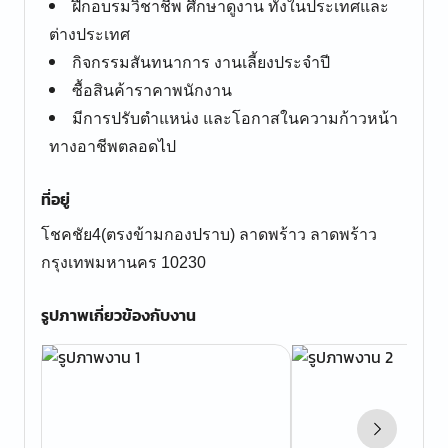
ฝึกอบรมวิชาชีพ ศึกษาดูงาน ทั้งในประเทศและ
ต่างประเทศ
กิจกรรมสันทนาการ งานเลี้ยงประจำปี
ซื้อสินค้าราคาพนักงาน
มีการปรับตำแหน่ง และโอกาสในความก้าวหน้า
ทางอาชีพตลอดไป
ที่อยู่
โชคชัย4(ตรงข้ามกองปราบ) ลาดพร้าว ลาดพร้าว
กรุงเทพมหานคร 10230
รูปภาพเกี่ยวข้องกับงาน