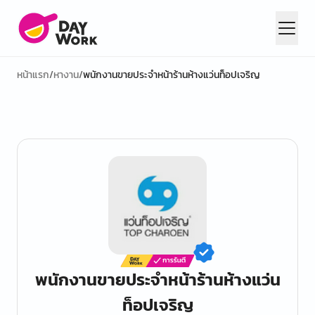
หน้าแรก
/
หางาน
/
พนักงานขายประจำหน้าร้านห้างแว่นท็อปเจริญ
พนักงานขายประจำหน้าร้านห้างแว่น
ท็อปเจริญ