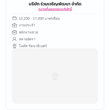
บริษัท ร่วมเจริญพัฒนา จำกัด
ดูงานทั้งหมดของบริษัทนี้
12,200 - 17,000 บาท/เดือน
งานประจำ
พนักงานขาย
หลายอัตรา
โลตัส รัตนาธิเบศร์