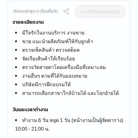
งานปิดรับสมัครแล้ว
อัปเดตล่าสุด 5 เดือนที่แล้ว
รายละเอียดงาน
มีใจรักในงานบริการ งานขาย
ขาย แนะนำผลิตภัณฑ์ให้กับลูกค้า
ตรวจเช็คสินค้า ตรวจสต็อค
จัดเรียงสินค้าให้เรียบร้อย
ตรวจวัดสายตาโดยเครื่องมือที่เหมาะสม
งานอื่นๆ ตามที่ได้รับมอบหมาย
บริษัทมีการฝึกอบรมให้
สามารถเลือกสาขาใกล้บ้านได้ และโยกย้ายได้
วันและเวลาทำงาน
ทำงาน 6 วัน หยุด 1 วัน (หน้างานเป็นผู้จัดตาราง)
10:00 - 21:00 น.