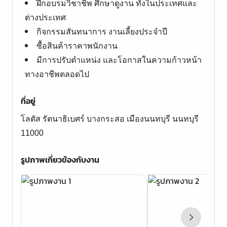
ฝึกอบรมวิชาชีพ ศึกษาดูงาน ทั้งในประเทศและ
ต่างประเทศ
กิจกรรมสันทนาการ งานเลี้ยงประจำปี
ซื้อสินค้าราคาพนักงาน
มีการปรับตำแหน่ง และโอกาสในความก้าวหน้า
ทางอาชีพตลอดไป
ที่อยู่
โลตัส รัตนาธิเบศร์ บางกระสอ เมืองนนทบุรี นนทบุรี
11000
รูปภาพเกี่ยวข้องกับงาน