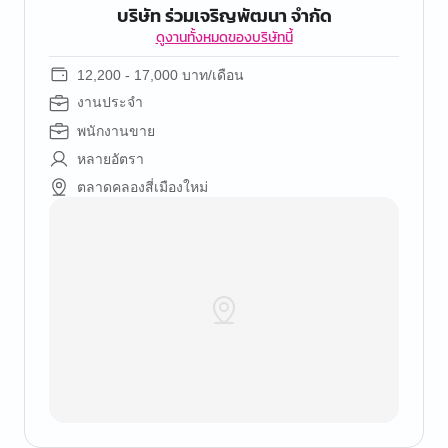
บริษัท ร่วมเจริญพัฒนา จำกัด
ดูงานทั้งหมดของบริษัทนี้
12,200 - 17,000 บาท/เดือน
งานประจำ
พนักงานขาย
หลายอัตรา
ตลาดคลองสี่เมืองใหม่