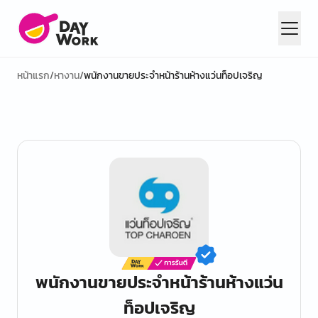
หน้าแรก
/
หางาน
/
พนักงานขายประจำหน้าร้านห้างแว่นท็อปเจริญ
พนักงานขายประจำหน้าร้านห้างแว่น
ท็อปเจริญ