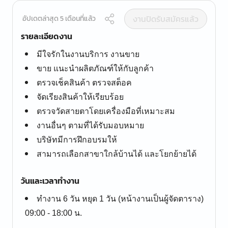
งานปิดรับสมัครแล้ว
อัปเดตล่าสุด 5 เดือนที่แล้ว
รายละเอียดงาน
มีใจรักในงานบริการ งานขาย
ขาย แนะนำผลิตภัณฑ์ให้กับลูกค้า
ตรวจเช็คสินค้า ตรวจสต็อค
จัดเรียงสินค้าให้เรียบร้อย
ตรวจวัดสายตาโดยเครื่องมือที่เหมาะสม
งานอื่นๆ ตามที่ได้รับมอบหมาย
บริษัทมีการฝึกอบรมให้
สามารถเลือกสาขาใกล้บ้านได้ และโยกย้ายได้
วันและเวลาทำงาน
ทำงาน 6 วัน หยุด 1 วัน (หน้างานเป็นผู้จัดตาราง)
09:00 - 18:00 น.