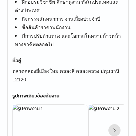
ฝึกอบรมวิชาชีพ ศึกษาดูงาน ทั้งในประเทศและ
ต่างประเทศ
กิจกรรมสันทนาการ งานเลี้ยงประจำปี
ซื้อสินค้าราคาพนักงาน
มีการปรับตำแหน่ง และโอกาสในความก้าวหน้า
ทางอาชีพตลอดไป
ที่อยู่
ตลาดคลองสี่เมืองใหม่ คลองสี่ คลองหลวง ปทุมธานี
12120
รูปภาพเกี่ยวข้องกับงาน