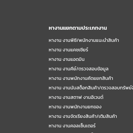
หางานแยกตามประเภทงาน
หางาน งานพีซี/พนักงานแนะนําสินค้า
หางาน งานแคชเชียร์
หางาน งานแอดมิน
หางาน งานคีย์/ตรวจสอบข้อมูล
หางาน งานพนักงานคัดแยกสินค้า
หางาน งานนับสต็อกสินค้า/ตรวจสอบทรัพย์
หางาน งานสตาฟ งานอีเวนต์
หางาน งานพนักงานยกของ
หางาน งานจัดเรียงสินค้า/เติมสินค้า
หางาน งานคอลเซ็นเตอร์