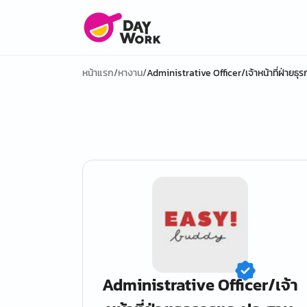
หน้าแรก
/
หางาน
/
Administrative Officer/เจ้าหน้าที่ฝ่ายธ
Administrative Officer/เจ้า