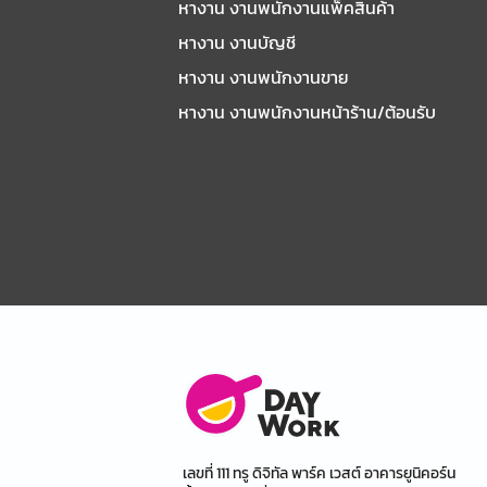
หางาน งานพนักงานแพ็คสินค้า
หางาน งานบัญชี
หางาน งานพนักงานขาย
หางาน งานพนักงานหน้าร้าน/ต้อนรับ
เลขที่ 111 ทรู ดิจิทัล พาร์ค เวสต์ อาคารยูนิคอร์น