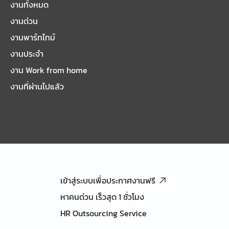
งานทั้งหมด
งานด่วน
งานพาร์ทไทม์
งานประจำ
งาน Work from home
งานที่ผ่านไปแล้ว
เข้าสู่ระบบเพื่อประกาศงานฟรี
หาคนด่วน เร็วสุด 1 ชั่วโมง
HR Outsourcing Service