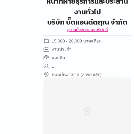
หน้าที่ฝ่ายธุรการและประสาน
งานทั่วไป
บริษัท บั๊ดแอนด์ตฤณ จำกัด
ดูงานทั้งหมดของบริษัทนี้
15,000 - 20,000 บาท/เดือน
งานประจำ
แอดมิน
1
ถนนเย็นอากาศ (สาขาหลัก)