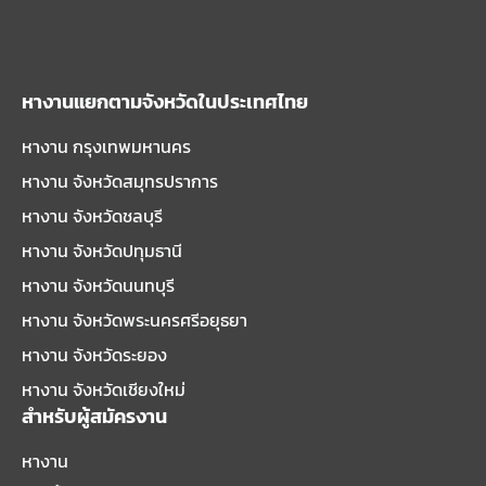
หางานแยกตามจังหวัดในประเทศไทย
หางาน กรุงเทพมหานคร
หางาน จังหวัดสมุทรปราการ
หางาน จังหวัดชลบุรี
หางาน จังหวัดปทุมธานี
หางาน จังหวัดนนทบุรี
หางาน จังหวัดพระนครศรีอยุธยา
หางาน จังหวัดระยอง
หางาน จังหวัดเชียงใหม่
สำหรับผู้สมัครงาน
หางาน