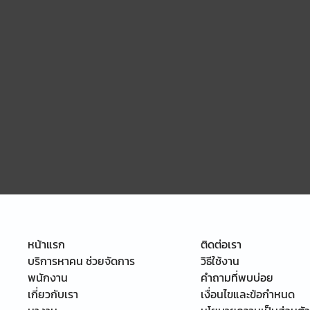
หน้าแรก
ติดต่อเรา
บริการหาคน ช่วยจัดการ
วิธีใช้งาน
พนักงาน
คำถามที่พบบ่อย
เกี่ยวกับเรา
เงื่อนไขและข้อกำหนด