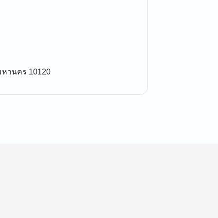
พมหานคร 10120