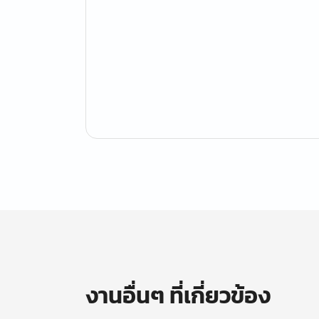
งานอื่นๆ ที่เกี่ยวข้อง