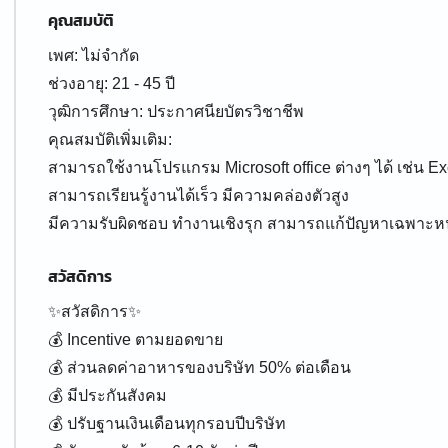
คุณสมบัติ
เพศ: ไม่จำกัด
ช่วงอายุ: 21 - 45 ปี
วุฒิการศึกษา: ประกาศนียบัตรวิชาชีพ
คุณสมบัติเพิ่มเติม:
สามารถใช้งานโปรแกรม Microsoft office ต่างๆ ได้ เช่น Exc
สามารถเรียนรู้งานได้เร็ว มีความคล่องตัวสูง
มีความรับผิดชอบ ทํางานเชิงรุก สามารถแก้ปัญหาเฉพาะหน้
สวัสดิการ
✨สวัสดิการ✨
💰 Incentive ตามยอดขาย
💰 ส่วนลดค่าอาหารของบริษัท 50% ต่อเดือน
💰 มีประกันสังคม
💰 ปรับฐานเงินเดือนทุกรอบปีบริษัท