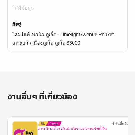
ไม่มีข้อมูล
ที่อยู่
ไลม์ไลท์ อเวนิว ภูเก็ต - Limelight Avenue Phuket
เกาะแก้ว เมืองภูเก็ต ภูเก็ต 83000
งานอื่นๆ ที่เกี่ยวข้อง
4 วันที่แล้ว
งานนับสต็อกสินค้า/ตรวจสอบทรัพย์สิน