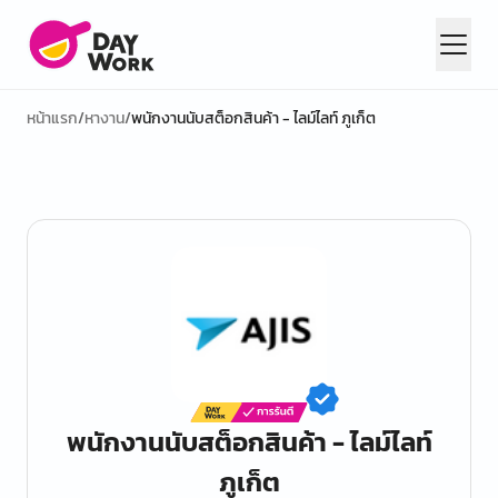
หน้าแรก
/
หางาน
/
พนักงานนับสต็อกสินค้า - ไลม์ไลท์ ภูเก็ต
พนักงานนับสต็อกสินค้า - ไลม์ไลท์
ภูเก็ต