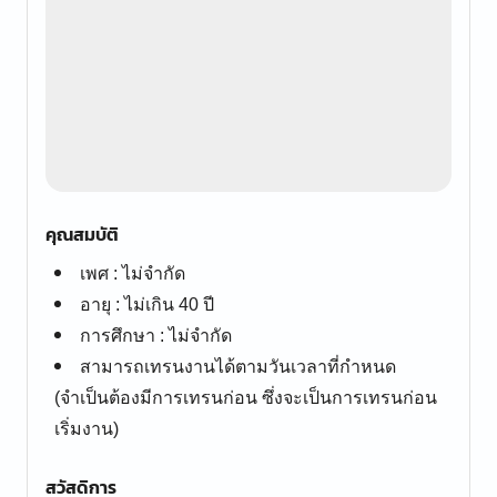
คุณสมบัติ
เพศ : ไม่จำกัด
อายุ : ไม่เกิน 40 ปี
การศึกษา : ไม่จำกัด
สามารถเทรนงานได้ตามวันเวลาที่กำหนด
(จำเป็นต้องมีการเทรนก่อน ซึ่งจะเป็นการเทรนก่อน
เริ่มงาน)
สวัสดิการ