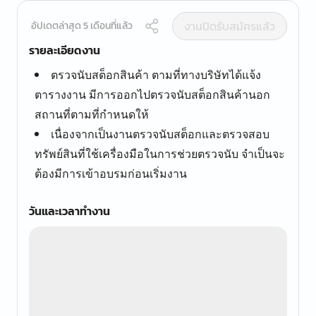
งานปิดรับสมัครแล้ว
อัปเดตล่าสุด 5 เดือนที่แล้ว
รายละเอียดงาน
ตรวจนับสต็อกสินค้า ตามที่ทางบริษัทได้แจ้ง
ตารางงาน มีการออกไปตรวจนับสต็อกสินค้านอก
สถานที่ตามที่กำหนดให้
เนื่องจากเป็นงานตรวจนับสต็อกและตรวจสอบ
ทรัพย์สินที่ใช้เครื่องมือในการช่วยตรวจนับ จำเป็นจะ
ต้องมีการเข้าอบรมก่อนเริ่มงาน
วันและเวลาทำงาน