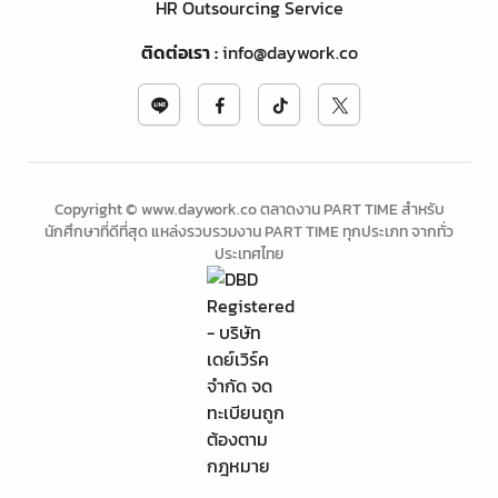
HR Outsourcing Service
ติดต่อเรา
:
info@daywork.co
Copyright © www.daywork.co ตลาดงาน PART TIME สำหรับ
นักศึกษาที่ดีที่สุด แหล่งรวบรวมงาน PART TIME ทุกประเภท จากทั่ว
ประเทศไทย