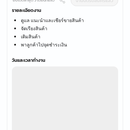
งานปิดรับสมัครแล้ว
อัปเดตล่าสุด 5 เดือนที่แล้ว
รายละเอียดงาน
ดูแล แนะนำและเชียร์ขายสินค้า
จัดเรียงสินค้า
เติมสินค้า
พาลูกค้าไปจุดชำระเงิน
วันและเวลาทำงาน