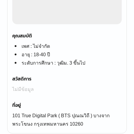
คุณสมบัติ
เพศ : ไม่จำกัด
อายุ : 18-40 ปี
ระดับการศึกษา : วุฒิม. 3 ขึ้นไป
สวัสดิการ
ไม่มีข้อมูล
ที่อยู่
101 True Digital Park ( BTS ปุณณวิถี ) บางจาก
พระโขนง กรุงเทพมหานคร 10260