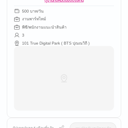
ดูงานทั้งหมดของบริษัทนี้
500 บาท/วัน
งานพาร์ทไทม์
พีซี/พนักงานแนะนำสินค้า
3
101 True Digital Park ( BTS ปุณณวิถี )