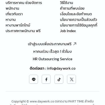
บริการหาคน ช่วยจัดการ
วิธีใช้งาน
พนักงาน
คำถามที่พบบ่อย
เกี่ยวกับเรา
เงื่อนไขและข้อกำหนด
หางาน
นโยบายความเป็นส่วนตัว
หางานพาร์ทไทม์
นโยบายการใช้ข้อมูลคุกกี้
ประกาศหาพนักงาน ฟรี
Job Index
เข้าสู่ระบบเพื่อประกาศงานฟรี
หาคนด่วน เร็วสุด 1 ชั่วโมง
HR Outsourcing Service
ติดต่อเรา
:
info@daywork.co
Copyright © www.daywork.co ตลาดงาน PART TIME สำหรับ