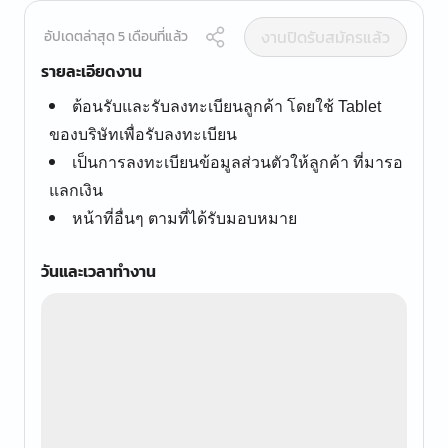
งานปิดรับสมัครแล้ว
อัปเดตล่าสุด 5 เดือนที่แล้ว
รายละเอียดงาน
ต้อนรับและรับลงทะเบียนลูกค้า โดยใช้ Tablet
ของบริษัทเพื่อรับลงทะเบียน
เป็นการลงทะเบียนข้อมูลส่วนตัวให้ลูกค้า ที่มารอ
แลกเงิน
หน้าที่อื่นๆ ตามที่ได้รับมอบหมาย
วันและเวลาทำงาน