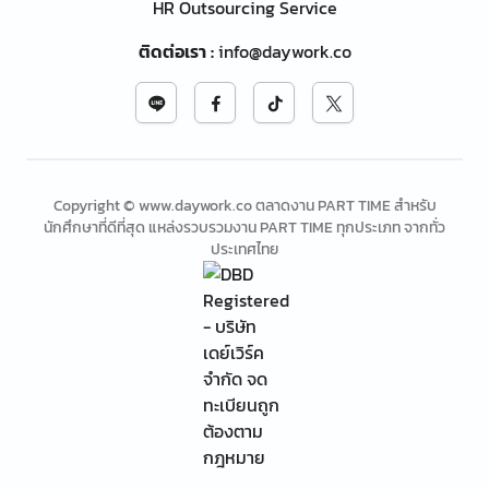
HR Outsourcing Service
ติดต่อเรา
:
info@daywork.co
Copyright © www.daywork.co ตลาดงาน PART TIME สำหรับ
นักศึกษาที่ดีที่สุด แหล่งรวบรวมงาน PART TIME ทุกประเภท จากทั่ว
ประเทศไทย