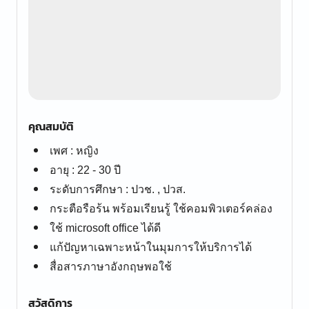
คุณสมบัติ
เพศ : หญิง
อายุ : 22 - 30 ปี
ระดับการศึกษา : ปวช. , ปวส.
กระตือรือร้น พร้อมเรียนรู้ ใช้คอมพิวเตอร์คล่อง
ใช้ microsoft office ได้ดี
แก้ปัญหาเฉพาะหน้าในมุมการให้บริการได้
สื่อสารภาษาอังกฤษพอใช้
สวัสดิการ