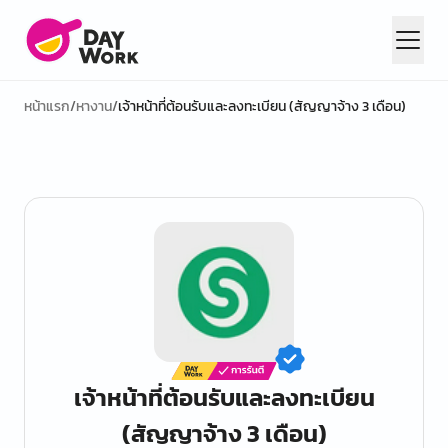
หน้าแรก
/
หางาน
/
เจ้าหน้าที่ต้อนรับและลงทะเบียน (สัญญาจ้าง 3 เดือน)
เจ้าหน้าที่ต้อนรับและลงทะเบียน
(สัญญาจ้าง 3 เดือน)