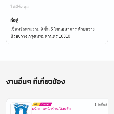
ไม่มีข้อมูล
ที่อยู่
เซ็นทรัลพระราม 9 ชั้น 5 โซนธนาคาร ห้วยขวาง
ห้วยขวาง กรุงเทพมหานคร 10310
งานอื่นๆ ที่เกี่ยวข้อง
1 วันที่แล้ว
พนักงานหน้าร้าน/ต้อนรับ