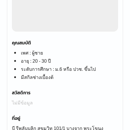
คุณสมบัติ
เพศ : ผู้ชาย
อายุ : 20 - 30 ปี
ระดับการศึกษา : ม.6 หรือ ปวช. ขึ้นไป
มีสกิลช่างเบื้องต้
สวัสดิการ
ไม่มีข้อมูล
ที่อยู่
บี รีพลับบลิก สุขุมวิท 101/1 บางจาก พระโขนง