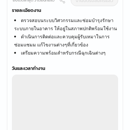
งานปิดรับสมัครแล้ว
อัปเดตล่าสุด 5 เดือนที่แล้ว
รายละเอียดงาน
ตรวจสอบนระบบวิศวกรรมและซ่อมบำรุงรักษา
ระบบภายในอาคาร ให้อยู่ในสภาพปกติพร้อมใช้งาน
ดำเนินการติดต่อและควบคุมผู้รับเหมาในการ
ซ่อมแซมม แก้ไขงานต่างๆที่เกี่ยวข้อง
เตรียมความพร้อมสำหรับกรณีฉุกเฉินต่างๆ
วันและเวลาทำงาน