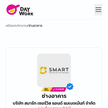
หน้าแรก
/
หางาน
/
ช่างอาคาร
ช่างอาคาร
บริษัท สมาร์ท เซอร์วิส แอนด์ แมเนจเม้นท์ จำกัด