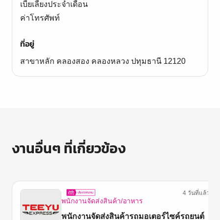
เบี้ยเลี้ยงประจำเดือน
ค่าโทรศัพท์
ที่อยู่
สาขาหลัก คลองสอง คลองหลวง ปทุมธานี 12120
งานอื่นๆ ที่เกี่ยวข้อง
4 วันที่แล้ว
พนักงานจัดส่งสินค้า/อาหาร
พนักงานจัดส่งสินค้ารถมอเตอร์ไซค์รถยนต์