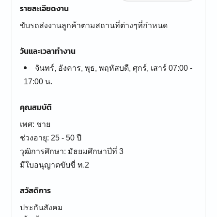
รายละเอียดงาน
ขับรถส่งงานลูกค้าตามสถานที่ต่างๆที่กำหนด
วันและเวลาทำงาน
จันทร์, อังคาร, พุธ, พฤหัสบดี, ศุกร์, เสาร์ 07:00 -
17:00 น.
คุณสมบัติ
เพศ: ชาย
ช่วงอายุ: 25 - 50 ปี
วุฒิการศึกษา: มัธยมศึกษาปีที่ 3
มีใบอนุญาตขับขี่ ท.2
สวัสดิการ
ประกันสังคม