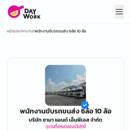
หน้าแรก
/
หางาน
/
พนักงานขับรถขนส่ง 6ล้อ 10 ล้อ
พนักงานขับรถขนส่ง 6ล้อ 10 ล้อ
บริษัท ชามา แอนด์ เอ็นพีเอส จำกัด
ดูงานทั้งหมดของบริษัทนี้