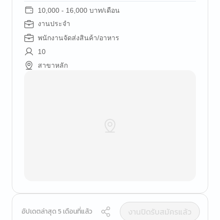
10,000 - 16,000 บาท/เดือน
งานประจำ
พนักงานจัดส่งสินค้า/อาหาร
10
สาขาหลัก
งานปิดรับสมัครแล้ว
อัปเดตล่าสุด 5 เดือนที่แล้ว